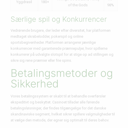
Yggdrasil
180+
of the Gods
98%
Særlige spil og Konkurrencer
Vedrørende brugere, der leder efter diversitet, har platformen
medtaget skrabelodder, pokerspil og online
sportsbegivenheder. Platformen arrangerer jævnlige
konkurrencer med garanterede præmiepuljer, hvor spillerne
konkurrerer på udvalgte slotspil for at stige op ad stillingen og
sikre sig rene præmier eller frie spins.
Betalingsmetoder og
Sikkerhed
Vores betalingssystem er skabt til at behandle overførsler
ekspeditivt og beskyttet. Casinoet tillader alle førende
betalingsløsninger, der findes tilgængelige for det danske
skandinaviske segment, hvilket sikrer spillere valgmuligheder til
at vælge den metode, der egner sig optimalt til deres behov.