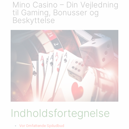
Mino Casino – Din Vejledning
til Gaming, Bonusser og
Beskyttelse
Indholdsfortegnelse
Vor Omfattende Spiludbud