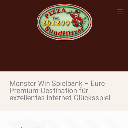
Monster Win Spielbank – Eure
Premium-Destination für
exzellentes Internet-Glücksspiel