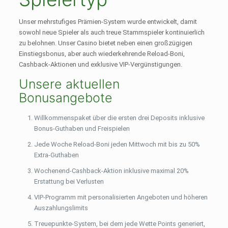
Unser mehrstufiges Prämien-System wurde entwickelt, damit
sowohl neue Spieler als auch treue Stammspieler kontinuierlich
zu belohnen. Unser Casino bietet neben einen großzügigen
Einstiegsbonus, aber auch wiederkehrende Reload-Boni,
Cashback-Aktionen und exklusive VIP-Vergünstigungen.
Unsere aktuellen
Bonusangebote
Willkommenspaket über die ersten drei Deposits inklusive
Bonus-Guthaben und Freispielen
Jede Woche Reload-Boni jeden Mittwoch mit bis zu 50%
Extra-Guthaben
Wochenend-Cashback-Aktion inklusive maximal 20%
Erstattung bei Verlusten
VIP-Programm mit personalisierten Angeboten und höheren
Auszahlungslimits
Treuepunkte-System, bei dem jede Wette Points generiert,