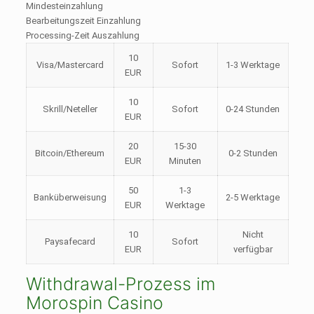
Mindesteinzahlung
Bearbeitungszeit Einzahlung
Processing-Zeit Auszahlung
10
Visa/Mastercard
Sofort
1-3 Werktage
EUR
10
Skrill/Neteller
Sofort
0-24 Stunden
EUR
20
15-30
Bitcoin/Ethereum
0-2 Stunden
EUR
Minuten
50
1-3
Banküberweisung
2-5 Werktage
EUR
Werktage
10
Nicht
Paysafecard
Sofort
EUR
verfügbar
Withdrawal-Prozess im
Morospin Casino