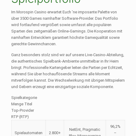
Im Morospin Casino erwartet Euch ’ne imposante Palette von
über 3500 Games namhafter Software-Provider. Das Portfolio
wird fortlaufend vergrößert sowie umfasst alle populären
Sparten des zeitgemäßen Online-Gamings. Die Kooperation mit
namhaften Entwicklern garantiert höchste Gamequalität sowie
gerechte Gewinnchancen.
Ganz besonders stolz sind wir auf unsere Live-Casino-Abteilung,
die authentisches Spielbank-Ambiente unmittelbar in Ihr Heim
bringt. Professionelle Kartengeber leiten die Partien per Echtzeit,
während Sie über hochauflösende Streams alle Moment
mitverfolgen kannst. Die Wechselwirkung mit übrigen Mitspielern
und Gebern erzeugt eine einzigartige soziale Komponente.
Spielkategorie
Menge Titel
Top-Provider
RTP (RTP)
96,2%
NetEnt, Pragmatic
Spielautomaten
2.800+
–
Play, Microgaming