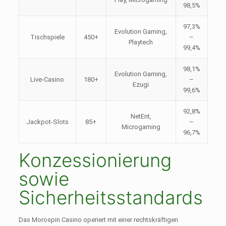
98,5%
97,3%
Evolution Gaming,
Tischspiele
450+
–
Playtech
99,4%
98,1%
Evolution Gaming,
Live-Casino
180+
–
Ezugi
99,6%
92,8%
NetEnt,
Jackpot-Slots
85+
–
Microgaming
96,7%
Konzessionierung
sowie
Sicherheitsstandards
Das Morospin Casino operiert mit einer rechtskräftigen