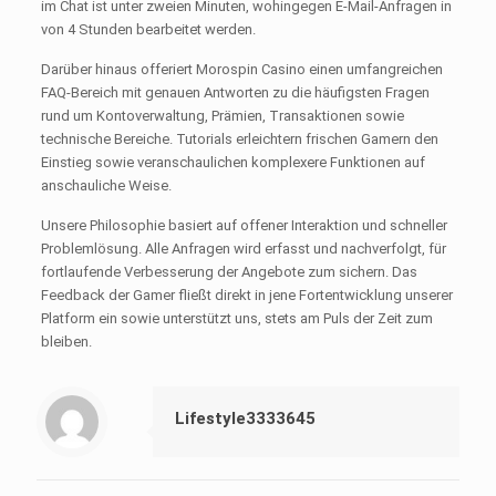
im Chat ist unter zweien Minuten, wohingegen E-Mail-Anfragen in
von 4 Stunden bearbeitet werden.
Darüber hinaus offeriert Morospin Casino einen umfangreichen
FAQ-Bereich mit genauen Antworten zu die häufigsten Fragen
rund um Kontoverwaltung, Prämien, Transaktionen sowie
technische Bereiche. Tutorials erleichtern frischen Gamern den
Einstieg sowie veranschaulichen komplexere Funktionen auf
anschauliche Weise.
Unsere Philosophie basiert auf offener Interaktion und schneller
Problemlösung. Alle Anfragen wird erfasst und nachverfolgt, für
fortlaufende Verbesserung der Angebote zum sichern. Das
Feedback der Gamer fließt direkt in jene Fortentwicklung unserer
Platform ein sowie unterstützt uns, stets am Puls der Zeit zum
bleiben.
Lifestyle3333645