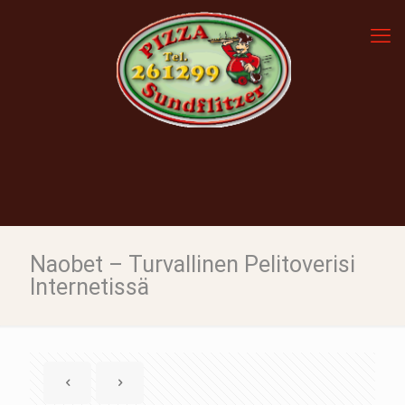
Naobet – Turvallinen Pelitoverisi
Internetissä