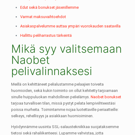
Edut sekä bonukset jäsenillemme
Varmat maksuvaihtoehdot
Asiakaspalvelumme auttaa ympäri vuorokauden saatavilla
Hallittu peliharrastus tärkeintä
Mikä syy valitsemaan
Naobet
pelivalinnaksesi
Meillä on kehittäneet pelialustamme pelaajien toiveita
huomioiden, sekä kukin toiminto on ollut kehitetty tarjoamaan
sinulle huippuluokan mahdollinen pelielämys.
Naobet bonukset
tarjoaa turvallisen tilan, missä pystyt pelata lempiviihteestäsi
poissa murheita. Toimintamme nojaa luotettaville periaatteille:
selkeys, rehellisyys ja asiakkaan huomioiminen.
Hyödynnämme uusinta SSL-salaustekniikkaa suojataksemme
tietosi sekä rahaliikenteesi. Lupamme vahvistaa, jotta