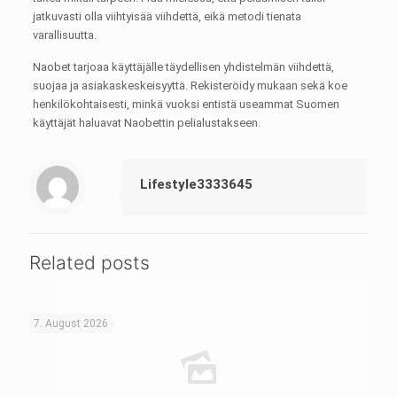
jatkuvasti olla viihtyisää viihdettä, eikä metodi tienata
varallisuutta.
Naobet tarjoaa käyttäjälle täydellisen yhdistelmän viihdettä,
suojaa ja asiakaskeskeisyyttä. Rekisteröidy mukaan sekä koe
henkilökohtaisesti, minkä vuoksi entistä useammat Suomen
käyttäjät haluavat Naobettin pelialustakseen.
Lifestyle3333645
Related posts
7. August 2026