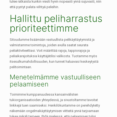
tulee ratkaista kunkin viesti hyvin nopeasti ynnä sujuvasti, niin
että pystyt palata viihtyä peleihin.
Hallittu peliharrastus
prioriteettimme
Sitoudumme lisäämään vastuullista pelikäyttäytymistä ja
valmistamme toimintoja, joiden avulla saatat seurata
peliaktiviteettiasi. Voit määrittää rajoja, tappiorajoja ja
peliaikarajoituksia käyttäjätilisi valikosta. Tuotamme myös
itsesulkumahdollisuuden, kun tunnet haluavasi keskeytystä
pelitoimintaan.
Menetelmämme vastuulliseen
pelaamiseen
Toimimme kumppanuudessa kansainvälisten
tukiorganisaatioiden yhteydessä, ja sivustoltamme tavoitat
linkkejä tuen saamiseksi. Henkilökuntamme on perehdytetty
näkemään ongelmakäyttäytymisen viitteitä ynnä tarjoamaan
tukea mikäli tarpeen. Pidä mielessä, että pelaamisen tulisi