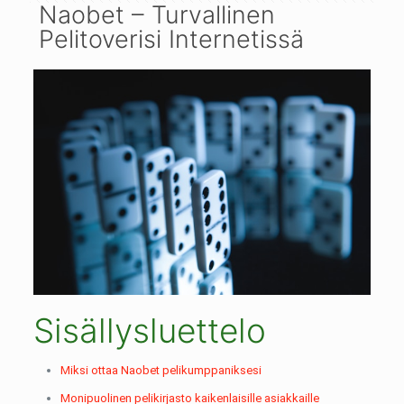
Naobet – Turvallinen
Pelitoverisi Internetissä
Sisällysluettelo
Miksi ottaa Naobet pelikumppaniksesi
Monipuolinen pelikirjasto kaikenlaisille asiakkaille