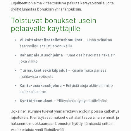
Lojaliteettiohjelma kiitää toistuva peluuta keräyspisteillä, joita
pystyt lunastaa bonuksiin ynnä tarjouksiin.
Toistuvat bonukset usein
pelaavalle käyttäjille
Viikoittaiset lisätalletusbonukset
– Lisää peliaikaa
säännöllisillä talletusbonuksilla
Rahanpalautusohjelma
– Saat osa häviöistäsi takaisin
joka viikko
Turnaukset sekä kilpailut
– Kisaile muita parissa
mahtavista voitoista
Kanta-asiakasohjelma
– Erityisiä etuja aktiivisimmille
asiakkaillemme
Synttäribonukset
– Yllätyslahja syntymäpäivänäsi
Jokainen etumme tulevat ymmärrettävin ehdoin poissa kätkettyä
rajoituksia. Kierrätysvaatimukset ovat alan tasoa alhaisemmat, ja
haluamme muokkaamaan bonusten hyödyntämisestä erittäin
yksinkertaista ynnä läpinäkyvää.