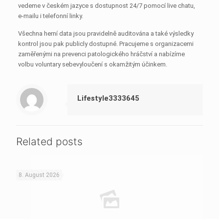
vedeme v českém jazyce s dostupnost 24/7 pomocí live chatu,
e-mailu i telefonní linky.
Všechna herní data jsou pravidelně auditována a také výsledky
kontrol jsou pak publicly dostupné. Pracujeme s organizacemi
zaměřenými na prevenci patologického hráčství a nabízíme
volbu voluntary sebevyloučení s okamžitým účinkem.
Lifestyle3333645
Related posts
8. August 2026