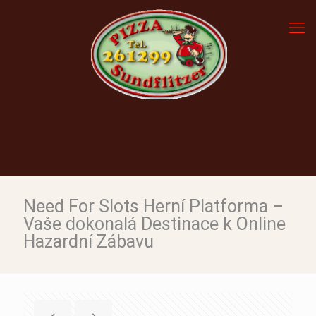
Need For Slots Herní Platforma –
Vaše dokonalá Destinace k Online
Hazardní Zábavu