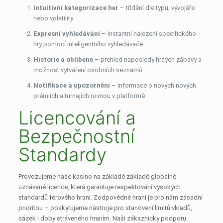
Intuitivní kategorizace her
– třídění dle typu, vývojáře
nebo volatility
Expresní vyhledávání
– instantní nalezení specifického
hry pomocí inteligentního vyhledávače
Historie a oblíbené
– přehled naposledy hraých zábavy a
možnost vytváření osobních seznamů
Notifikace a upozornění
– informace o nových nových
prémiích a turnajích rovnou v platformě
Licencování a
Bezpečnostní
Standardy
Provozujeme naše kasino na základě základě globálně
uznávané licence, která garantuje respektování vysokých
standardů férového hraní. Zodpovědné hraní je pro nám zásadní
prioritou – poskytujeme nástroje pro stanovení limitů vkladů,
sázek i doby stráveného hraním. Naši zákaznicky podporu