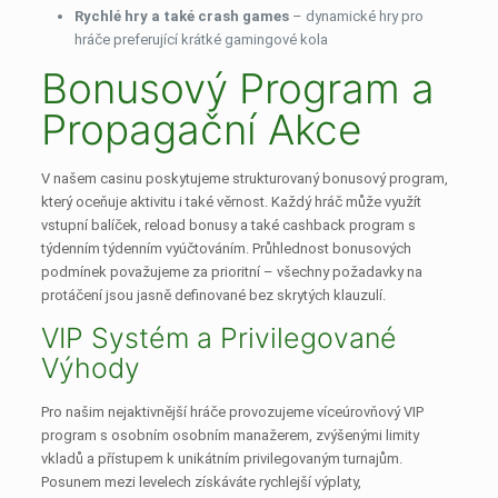
Rychlé hry a také crash games
– dynamické hry pro
hráče preferující krátké gamingové kola
Bonusový Program a
Propagační Akce
V našem casinu poskytujeme strukturovaný bonusový program,
který oceňuje aktivitu i také věrnost. Každý hráč může využít
vstupní balíček, reload bonusy a také cashback program s
týdenním týdenním vyúčtováním. Průhlednost bonusových
podmínek považujeme za prioritní – všechny požadavky na
protáčení jsou jasně definované bez skrytých klauzulí.
VIP Systém a Privilegované
Výhody
Pro našim nejaktivnější hráče provozujeme víceúrovňový VIP
program s osobním osobním manažerem, zvýšenými limity
vkladů a přístupem k unikátním privilegovaným turnajům.
Posunem mezi levelech získáváte rychlejší výplaty,