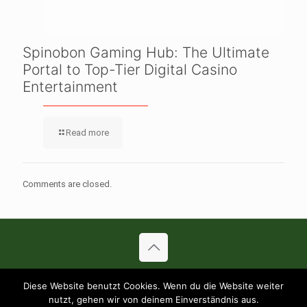
Spinobon Gaming Hub: The Ultimate
Portal to Top-Tier Digital Casino
Entertainment
Read more
Comments are closed.
© 2019 Pizza Sundflitzer. All Rights Reserved.
Diese Website benutzt Cookies. Wenn du die Website weiter
AGB’s
Haftungsausschluß
Datenschutz
nutzt, gehen wir von deinem Einverständnis aus.