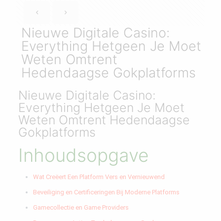
Nieuwe Digitale Casino:
Everything Hetgeen Je Moet
Weten Omtrent
Hedendaagse Gokplatforms
Nieuwe Digitale Casino:
Everything Hetgeen Je Moet
Weten Omtrent Hedendaagse
Gokplatforms
Inhoudsopgave
Wat Creëert Een Platform Vers en Vernieuwend
Beveiliging en Certificeringen Bij Moderne Platforms
Gamecollectie en Game Providers