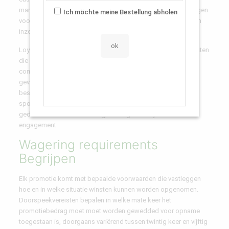
marktpositie te veroveren, wat leidt in interessante aanbiedingen
Ich möchte meine Bestellung abholen
voor beginnende gebruikers. Deze incentives lopen uiteen van
inzetbonussen tot free rondjes en terugbetalingen.
Loyaliteitsprogramma’s belonen regelmatige spelers met punten
die inwisselbaar zijn voor bonussen, speciale deelname tot
competities of tastbare geschenken. VIP-niveaus verstrekken
gevarieerde voordelen waardoor geavanceerde lagen
beschikking ontvangen tot persoonlijke accountmanagers,
spoedige uitbetalingen en op maat gemaakte acties. Deze
gedifferentieerde benadering moedigt aan blijvende
engagement.
Wagering requirements
Begrijpen
Elk promotie komt met bepaalde voorwaarden die vastleggen
hoe en in welke situatie winsten kunnen worden opgenomen.
Doorspeekvereisten bepalen in welke mate keer het
promotiebedrag moet moet worden gewedded voor opname
toegestaan is, doorgaans variërend tussen twintig keer en vijftig