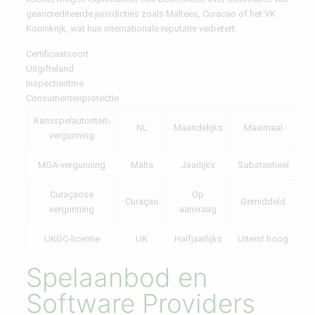
geaccrediteerde jurisdicties zoals Maltees, Curacao of het VK
Koninkrijk, wat hun internationale reputatie verbetert.
Certificaatsoort
Uitgifteland
Inspectieritme
Consumentenprotectie
Kansspelautoriteit-
NL
Maandelijks
Maximaal
vergunning
MGA-vergunning
Malta
Jaarlijks
Substantieel
Curaçaose
Op
Curaçao
Gemiddeld
vergunning
aanvraag
UKGC-licentie
UK
Halfjaarlijks
Uiterst hoog
Spelaanbod en
Software Providers