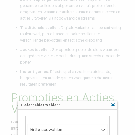
getrainde spelleiders uitgezonden vanuit professionele
omgevingen, waarin gebruikers kunnen communiceren en
acties uitvoeren via hoogwaardige streams
Traditionele spellen:
Digitale varianten van eenentwintig,
roulettewiel, punto banco en pokerspellen met
verschillende bet-opties en tactische diepgang
Jackpotspellen:
Gekoppelde groeiende slots waardoor
een gedeelte van elke bet bijdraagt aan steeds groeiende
potten
Instant games:
Directe spellen zoals scratchcards,
bingovariant en arcade games voor gamers die instant
resultaten prefereren
Promoties en Acties
Voor Spelers
Liefergebiet wählen:
Schließen
Concurrentie in de sector heeft geleid tot aantrekkelijke
introductieaanbiedingen en doorlopende acties. Recente
casino’s gebruiken vaak krachtige wervingstactieken om