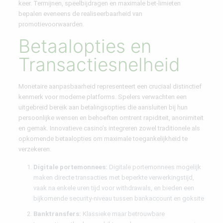
keer. Termijnen, speelbijdragen en maximale bet-limieten
bepalen eveneens de realiseerbaarheid van
promotievoorwaarden.
Betaalopties en
Transactiesnelheid
Monetaire aanpasbaarheid representeert een cruciaal distinctief
kenmerk voor moderne platforms. Spelers verwachten een
uitgebreid bereik aan betalingsopties die aansluiten bij hun
persoonlijke wensen en behoeften omtrent rapiditeit, anonimiteit
en gemak. Innovatieve casino’s integreren zowel traditionele als
opkomende betaalopties om maximale toegankelijkheid te
verzekeren.
Digitale portemonnees:
Digitale portemonnees mogelijk
maken directe transacties met beperkte verwerkingstijd,
vaak na enkele uren tijd voor withdrawals, en bieden een
bijkomende security-niveau tussen bankaccount en goksite
Banktransfers:
Klassieke maar betrouwbare