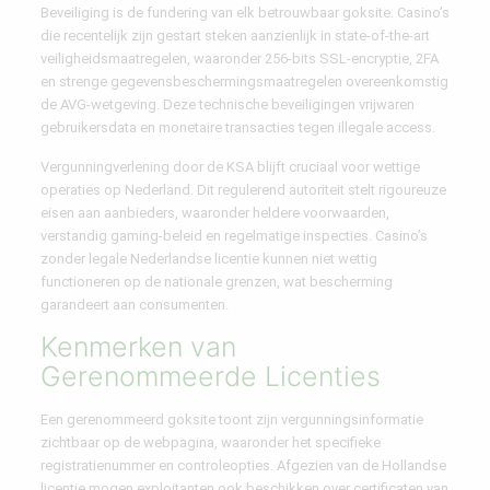
Beveiliging is de fundering van elk betrouwbaar goksite. Casino’s
die recentelijk zijn gestart steken aanzienlijk in state-of-the-art
veiligheidsmaatregelen, waaronder 256-bits SSL-encryptie, 2FA
en strenge gegevensbeschermingsmaatregelen overeenkomstig
de AVG-wetgeving. Deze technische beveiligingen vrijwaren
gebruikersdata en monetaire transacties tegen illegale access.
Vergunningverlening door de KSA blijft cruciaal voor wettige
operaties op Nederland. Dit regulerend autoriteit stelt rigoureuze
eisen aan aanbieders, waaronder heldere voorwaarden,
verstandig gaming-beleid en regelmatige inspecties. Casino’s
zonder legale Nederlandse licentie kunnen niet wettig
functioneren op de nationale grenzen, wat bescherming
garandeert aan consumenten.
Kenmerken van
Gerenommeerde Licenties
Een gerenommeerd goksite toont zijn vergunningsinformatie
zichtbaar op de webpagina, waaronder het specifieke
registratienummer en controleopties. Afgezien van de Hollandse
licentie mogen exploitanten ook beschikken over certificaten van