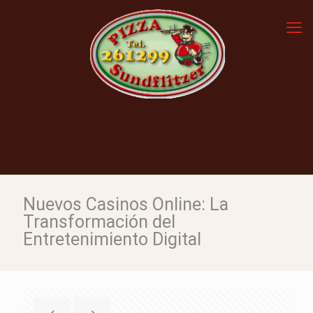
Nuevos Casinos Online: La
Transformación del
Entretenimiento Digital