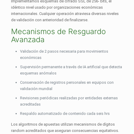
Implementamos esquemas de cifrado SSL de 256- bits, el
idéntico nivel usado por organizaciones económicas
internacionales. Cualquier operación atraviesa diversas niveles
de validación con anterioridad de finalizarse.
Mecanismos de Resguardo
Avanzada
Validación de 2 pasos necesaria para movimientos
económicas
Supervisión permanente a través de IA artificial que detecta
esquemas anómalos
Conservación de registros personales en equipos con
validación mundial
Revisiones periódicas realizadas por entidades externas
acreditadas
Respaldo automatizado de contenido cada seis hrs
Los algoritmos de apuestas utilizan mecanismos de dígitos
random acreditados que aseguran consecuencias equitativos.