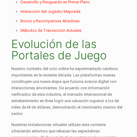
Desarrollo y Resguardo en Primer Plano
Interacción del Jugador Mejorada
Bonos y Recompensas Atractivas
Métodos de Transacción Actuales
Evolución de las
Portales de Juego
Nuestro contexto del ocio online ha experimentado cambios
importantes en la reciente década. Las plataformas nuevas
constituyen una nueva etapa que fusiona avance digital con
interacciones envolventes. De acuerdo con información
verificados de esta industria, el mercado internacional de
entretenimiento en línea logró una valuación superior a los 66
miles de M de dólares, demostrando el crecimiento masivo del
sector.
Nuestras instalaciones virtuales utilizan esta corriente
ofreciendo entornos que rebasan las expectativas