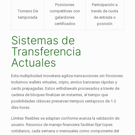
Posiciones
Participación a
Torneos De
competitivas con
través de cuota
temporada
galardones
de entrada o
certificados
posición
Sistemas de
Transferencia
Actuales
Esta multiplicidad monetaria agiliza transacciones sin fricciones.
Incluimos wallets virtuales, cripto, envíos bancarias rápidas y
cards prepagadas. Estos withdrawals procesados a través de
cadena de bloques finalizan en instantes, al tiempo que
posibilidades clásicas preservan tiempos ventajosos de 1-2
días horas.
Límites flexibles se adaptan conforme avanza la validación de
usuario. Recursos de manejo financiera facilitan fijar topes
cotidianos, cada semana o mensuales como componente del