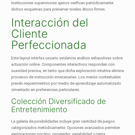
Instituciones supervisores ajenos verifican periódicamente
dichos esquemas para preservar niveles éticos firmes.
Interacción del
Cliente
Perfeccionada
Este layout interfaz-usuario evidencia análisis exhaustivas sobre
actuación online. Componentes interactivos responden con
suavidad precisa, en tanto que dicha exploración intuitiva elimina
procesos de instrucción innecesarias. Los menús contextuales
prevén requerimientos por medio de aprendizaje automatizado
cimentado en preferencias particulares.
Colección Diversificado de
Entretenimiento
La galería de posibilidades incluye gran cantidad de juegos
categorizados metódicamente. Opciones avanzados permiten
exploraciones por tipo, proveedor, variabilidad o tema.