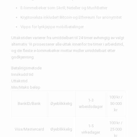
E-lommebøker som Skrill, Neteller og MuchBetter
Kryptovaluta inkludert Bitcoin og Ethereum for anonymitet
Vipps for lynkjappe mobilbetalinger
Uttakstiden varierer fra umiddelbart til 24 timer avhengig av valgt
alternativ. Vi prosesserer alle uttak innenfor tre timer i arbeidstid,
og de fleste e-lommebøker mottar midler umiddelbart etter
godkjenning.
Betalingsmetode
Innskudd tid
Uttakstid
Min/Maks beløp
100 kr /
1-3
BankID/Bank
Øyeblikkelig
50 000
arbeidsdager
kr
100 kr /
1-5
Visa/Mastercard
Øyeblikkelig
25 000
virkedager
kr