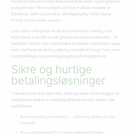
moderne videoslots med ekspanderende wilds og progressive
pottgevinster. Våre bordspill omfatter multiple varianter av
blackjack, rulett og baccarat, alle tilgjengelig i både digital
format og live dealer-versjon.
Live casino-seksjonen vår drives av Evolution Gaming, som
kontrollerer over 70% av det globale live casino-markedet – et
bekreftet faktum som understreker kvaliteten spillere kan regne
med. Her finner du alt fra Lightning Roulette til Crazy Time, med
norskspråklige croupiere tilgjengelige på utvalgte bord.
Sikre og hurtige
betalingsløsninger
Transaksjoner skal være lette, sikre og raske. Vi har integrert et
omfattende spekter av betalingsalternativer som dekker alle
spillerbehov:
Bankoverføring med BankID – sikkert og direkte fra din
nettbank
Visa og Mastercard for tradisjonelle kortbrukere