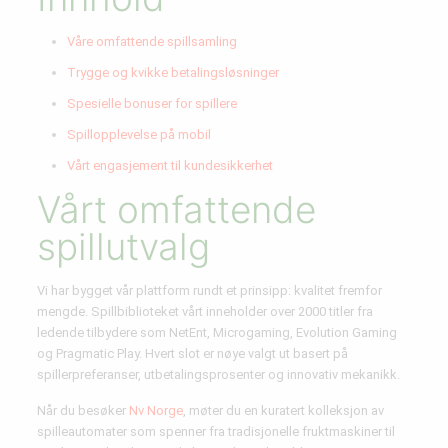
Våre omfattende spillsamling
Trygge og kvikke betalingsløsninger
Spesielle bonuser for spillere
Spillopplevelse på mobil
Vårt engasjement til kundesikkerhet
Vårt omfattende
spillutvalg
Vi har bygget vår plattform rundt et prinsipp: kvalitet fremfor
mengde. Spillbiblioteket vårt inneholder over 2000 titler fra
ledende tilbydere som NetEnt, Microgaming, Evolution Gaming
og Pragmatic Play. Hvert slot er nøye valgt ut basert på
spillerpreferanser, utbetalingsprosenter og innovativ mekanikk.
Når du besøker
Nv Norge
, møter du en kuratert kolleksjon av
spilleautomater som spenner fra tradisjonelle fruktmaskiner til