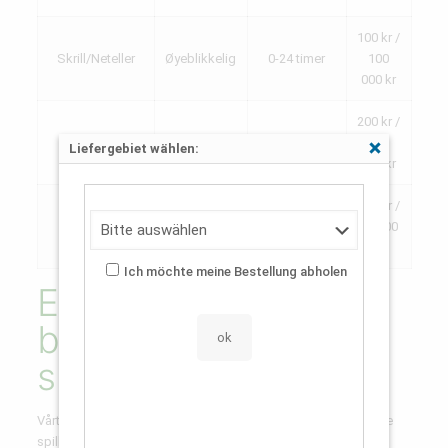
100 kr /
Skrill/Neteller
Øyeblikkelig
0-24 timer
100
000 kr
200 kr /
Kryptovaluta
10-30 min
1-2 timer
250
Liefergebiet wählen:
Schließen
000 kr
100 kr /
Vipps
Umiddelbart
0-24 timer
30 000
kr
Ich möchte meine Bestellung abholen
Eksklusive
bonustilbud for
spillere
Vårt bonussystem er designet for å gi reell verdi gjennom hele
spillerreisen. Velkomstpakken strekker seg over de første tre