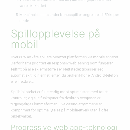
være ekskludert
Maksimal innsats under bonusspill er begrenset til 50 kr per
runde
Spillopplevelse på
mobil
Over 60% av våre spillere benytter plattformen via mobile enheter.
Derfor har vi prioritert en responsiv webløsning som fungerer
feilfritt på alle skjermstørrelser. Nettstedet tilpasser seg
automatisk til din enhet, enten du bruker iPhone, Android-telefon
eller nettbrett.
Spillbiblioteket er fullstendig mobiloptimalisert med touch-
kontroller, og alle funksjoner fra desktop-versjonen er
tilgjengelige i lommeformat. Live casino-strømmene er
komprimert for optimal ytelse på mobilnettverk uten å ofre
bildekvalitet.
Progressive web app-teknologi