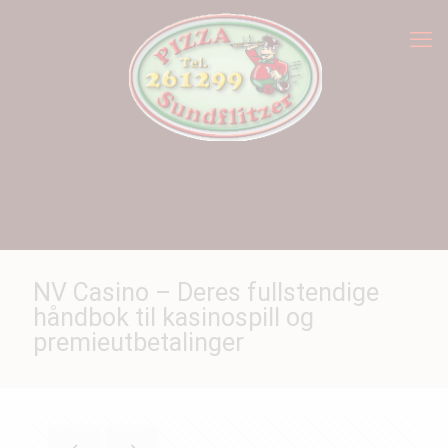
NV Casino – Deres fullstendige
håndbok til kasinospill og
premieutbetalinger