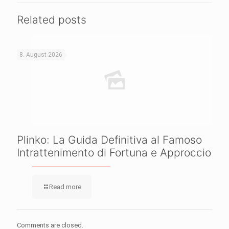
Related posts
8. August 2026
Plinko: La Guida Definitiva al Famoso
Intrattenimento di Fortuna e Approccio
Read more
Comments are closed.