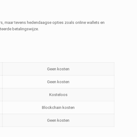
ers, maar tevens hedendaagse opties zoals online wallets en
teerde betalingswijze.
Geen kosten
Geen kosten
Kosteloos
Blockchain kosten
Geen kosten