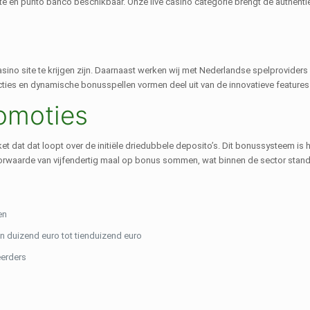
lette en punto banco beschikbaar. Onze live casino categorie brengt de authent
asino site te krijgen zijn. Daarnaast werken wij met Nederlandse spelproviders
ties en dynamische bonusspellen vormen deel uit van de innovatieve features
omoties
kket dat dat loopt over de initiële driedubbele deposito’s. Dit bonussysteem 
orwaarde van vijfendertig maal op bonus sommen, wat binnen de sector standaa
en
 duizend euro tot tienduizend euro
eerders