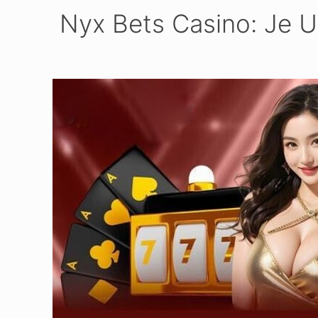
Nyx Bets Casino: Je U