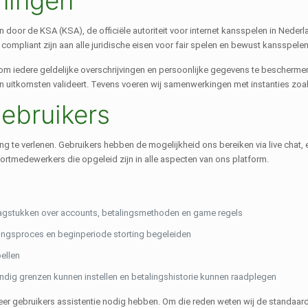
nningen
 door de KSA (KSA), de officiële autoriteit voor internet kansspelen in Neder
ompliant zijn aan alle juridische eisen voor fair spelen en bewust kansspelen
 iedere geldelijke overschrijvingen en persoonlijke gegevens te beschermen.
an uitkomsten valideert. Tevens voeren wij samenwerkingen met instanties z
ebruikers
g te verlenen. Gebruikers hebben de mogelijkheid ons bereiken via live chat, e-
tmedewerkers die opgeleid zijn in alle aspecten van ons platform.
aagstukken over accounts, betalingsmethoden en game regels
vingsproces en beginperiode storting begeleiden
ellen
ig grenzen kunnen instellen en betalingshistorie kunnen raadplegen
nneer gebruikers assistentie nodig hebben. Om die reden weten wij de standaard