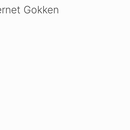
ernet Gokken