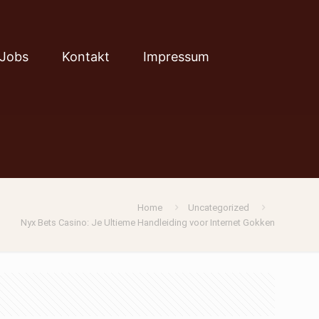
Jobs
Kontakt
Impressum
Home
Uncategorized
Nyx Bets Casino: Je Ultieme Handleiding voor Internet Gokken