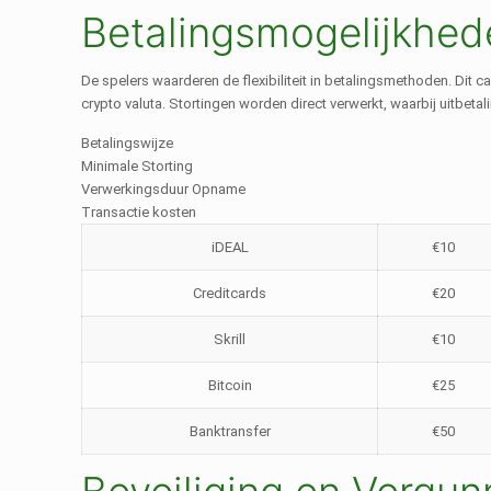
Betalingsmogelijkhed
De spelers waarderen de flexibiliteit in betalingsmethoden. Dit
crypto valuta. Stortingen worden direct verwerkt, waarbij uitbet
Betalingswijze
Minimale Storting
Verwerkingsduur Opname
Transactie kosten
iDEAL
€10
Creditcards
€20
Skrill
€10
Bitcoin
€25
Banktransfer
€50