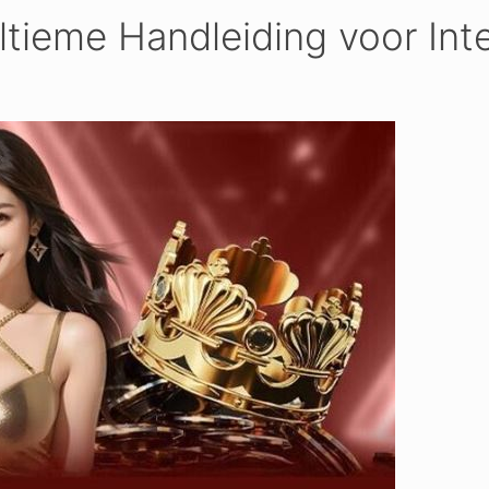
ltieme Handleiding voor Int