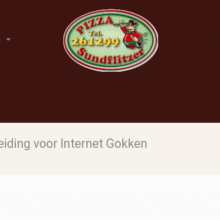
n
eiding voor Internet Gokken