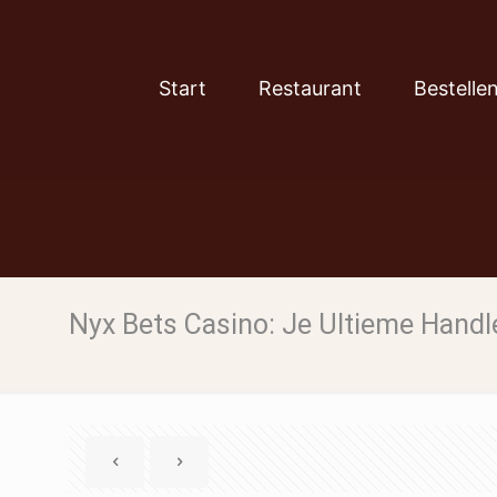
Start
Restaurant
Bestelle
Nyx Bets Casino: Je Ultieme Handl