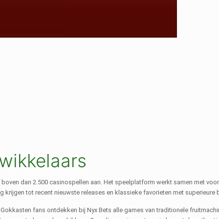
wikkelaars
 boven dan 2.500 casinospellen aan. Het speelplatform werkt samen met voor
ijgen tot recent nieuwste releases en klassieke favorieten met superieure be
s. Gokkasten fans ontdekken bij Nyx Bets alle games van traditionele fruitmac