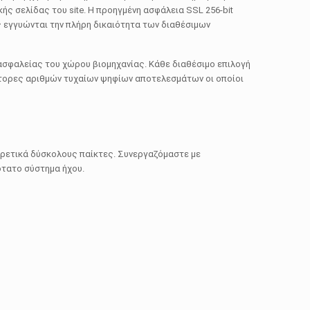
ής σελίδας του site. Η προηγμένη ασφάλεια SSL 256-bit
ς εγγυώνται την πλήρη δικαιότητα των διαθέσιμων
ασφαλείας του χώρου βιομηχανίας. Κάθε διαθέσιμο επιλογή
νήτορες αριθμών τυχαίων ψηφίων αποτελεσμάτων οι οποίοι
ιρετικά δύσκολους παίκτες. Συνεργαζόμαστε με
ότατο σύστημα ήχου.