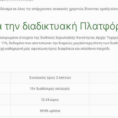
οδύναμα σε όλες τις υπάρχουσες συσκευές χρηστών, δίνοντας ομαλή είσοδ
α την διαδικτυακή Πλατφό
κυρωμένα στοιχεία της διεθνούς Ευρωπαϊκής Κοινότητας Αρχής Τυχερών O
ο 11%, δεδομένο που αποτυπώνει την διαρκώς μεγαλύτερη πίστη των διε
νεχή καθημερινή μας αφοσίωση προς διαφάνεια και υπεύθυνο παιχνίδι.
Συνολικός όρος 2 λεπτών
15+ διαθέσιμες επιλογές
12-24 ώρες
99.8% uptime