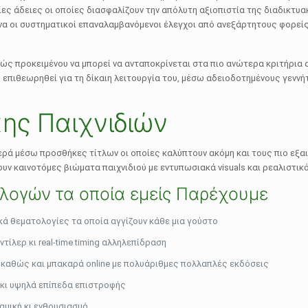
ες άδειες οι οποίες διασφαλίζουν την απόλυτη αξιοπιστία της διαδικτυακ
ονα οι συστηματικοί επαναλαμβανόμενοι έλεγχοι από ανεξάρτητους φορεί
ώς προκειμένου να μπορεί να ανταποκρίνεται στα πιο ανώτερα κριτήρια 
 επιθεωρηθεί για τη δίκαιη λειτουργία του, μέσω αδειοδοτημένους γεν
κης Παιχνιδιών
ερά μέσω προσθήκες τίτλων οι οποίες καλύπτουν ακόμη και τους πιο εξα
ν καινοτόμες βιώματα παιχνιδιού με εντυπωσιακά visuals και ρεαλιστικ
λογών τα οποία εμείς Παρέχουμε
ά θεματολογίες τα οποία αγγίζουν κάθε μια γούστο
τίλερ κι real-time timing αλληλεπίδραση
ακ καθώς και μπακαρά online με πολυάριθμες πολλαπλές εκδόσεις
ς κι υψηλά επίπεδα επιστροφής
αμική κι ενθουσιασμό