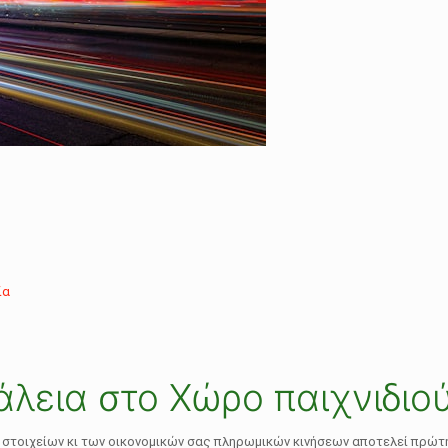
ία
άλεια στο Χώρο παιχνιδι
 στοιχείων κι των οικονομικών σας πληρωμικών κινήσεων αποτελεί πρώ