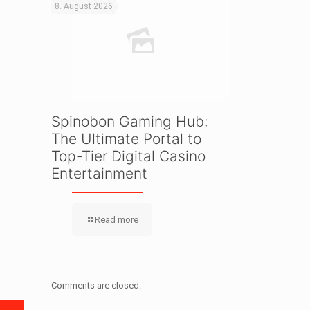
8. August 2026
Spinobon Gaming Hub:
The Ultimate Portal to
Top-Tier Digital Casino
Entertainment
Read more
Comments are closed.