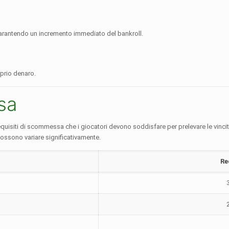
 garantendo un incremento immediato del bankroll.
oprio denaro.
sa
isiti di scommessa che i giocatori devono soddisfare per prelevare le vincite
possono variare significativamente.
Re