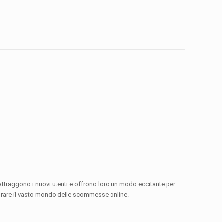
attraggono i nuovi utenti e offrono loro un modo eccitante per
splorare il vasto mondo delle scommesse online.