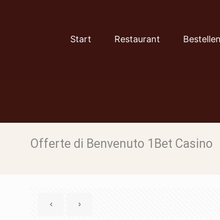
Start
Restaurant
Bestelle
Offerte di Benvenuto 1Bet Casino