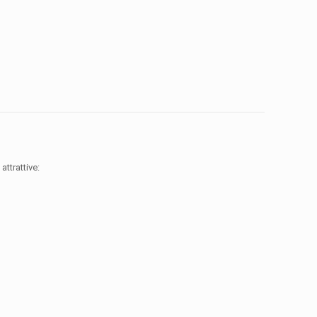
ttrattive: