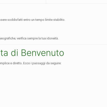
ere soddisfatti entro un tempo limite stabilito.
eografiche; verifica sempre la tua idoneità.
rta di Benvenuto
mplice e diretto. Ecco i passaggi da seguire: