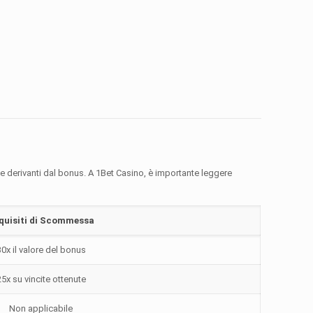
 derivanti dal bonus. A 1Bet Casino, è importante leggere
quisiti di Scommessa
30x il valore del bonus
25x su vincite ottenute
Non applicabile