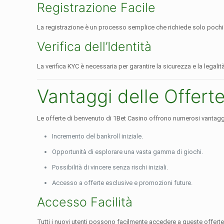
Registrazione Facile
La registrazione è un processo semplice che richiede solo pochi 
Verifica dell’Identità
La verifica KYC è necessaria per garantire la sicurezza e la legalit
Vantaggi delle Offert
Le offerte di benvenuto di 1Bet Casino offrono numerosi vantaggi 
Incremento del bankroll iniziale.
Opportunità di esplorare una vasta gamma di giochi.
Possibilità di vincere senza rischi iniziali.
Accesso a offerte esclusive e promozioni future.
Accesso Facilità
Tutti i nuovi utenti possono facilmente accedere a queste offerte