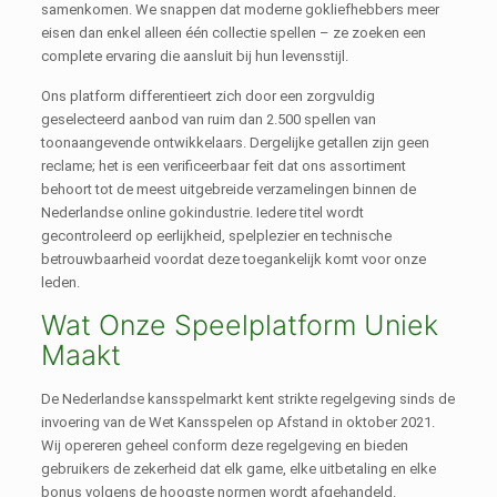
samenkomen. We snappen dat moderne gokliefhebbers meer
eisen dan enkel alleen één collectie spellen – ze zoeken een
complete ervaring die aansluit bij hun levensstijl.
Ons platform differentieert zich door een zorgvuldig
geselecteerd aanbod van ruim dan 2.500 spellen van
toonaangevende ontwikkelaars. Dergelijke getallen zijn geen
reclame; het is een verificeerbaar feit dat ons assortiment
behoort tot de meest uitgebreide verzamelingen binnen de
Nederlandse online gokindustrie. Iedere titel wordt
gecontroleerd op eerlijkheid, spelplezier en technische
betrouwbaarheid voordat deze toegankelijk komt voor onze
leden.
Wat Onze Speelplatform Uniek
Maakt
De Nederlandse kansspelmarkt kent strikte regelgeving sinds de
invoering van de Wet Kansspelen op Afstand in oktober 2021.
Wij opereren geheel conform deze regelgeving en bieden
gebruikers de zekerheid dat elk game, elke uitbetaling en elke
bonus volgens de hoogste normen wordt afgehandeld.