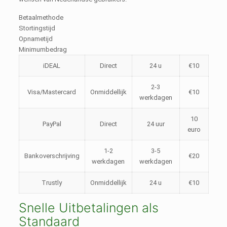
Betaalmethode
Stortingstijd
Opnametijd
Minimumbedrag
iDEAL
Direct
24 u
€10
2-3
Visa/Mastercard
Onmiddellijk
€10
werkdagen
10
PayPal
Direct
24 uur
euro
1-2
3-5
Bankoverschrijving
€20
werkdagen
werkdagen
Trustly
Onmiddellijk
24 u
€10
Snelle Uitbetalingen als
Standaard