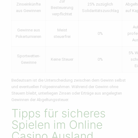
Zur
Zinseinkünfte
25% zuzüglich
Abgelt
Besteuerung
aus Gewinnen
Solidaritätszuschlag
auf Kap
verpflichtet
Au
Gewinne aus
Meist
0%
profe
Pokerturnieren
steuerfrei
Au
5% W
Sportwetten-
Keine Steuer
0%
sch
Gewinne
E
Bedeutsam ist die Unterscheidung zwischen dem Gewinn selbst
und eventuellen Folgeeinnahmen. Während der Gewinn ohne
Steuern bleibt, unterliegen Zinsen oder Erträge aus angelegten
Gewinnen der Abgeltungssteuer.
Tipps für sicheres
Spielen im Online
Casino Ausland