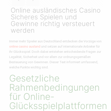
Online ausländisches Casino
Sicheres Spielen und
Gewinne richtig versteuert
werden
Immer mehr Spieler aus Deutschland entdecken die Vorzüge von
online casino ausland
und setzen auf internationale Anbieter für
ihr Glücksspiel. Doch dabei entstehen entscheidende Fragen zur
Legalität, Sicherheit und vor allem zur ordnungsgemäßen
Besteuerung von Gewinnen. Dieser Text informiert umfassend,
welche Punkte wichtig sind.
Gesetzliche
Rahmenbedingungen
für Online-
Glücksspielplattformen