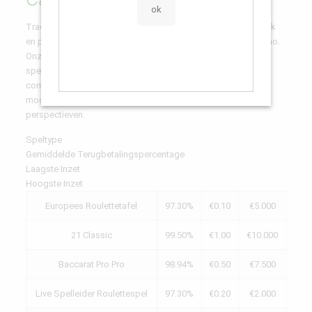
Traditionele tafelgames zoals bijvoorbeeld roulette, blackjack
en punto banco representeren de kern van ieder serieus casino.
Onze live croupier-gebied verstrekt een realistische
speelervaring met gekwalificeerde dealers die directe
communicatie realiseerbaar maken. Deze games gebruiken
moderne live-technologie met geringe vertraging en diverse
perspectieven.
Speltype
Gemiddelde Terugbetalingspercentage
Laagste Inzet
Hoogste Inzet
Europees Roulettetafel
97.30%
€0.10
€5.000
21 Classic
99.50%
€1.00
€10.000
Baccarat Pro Pro
98.94%
€0.50
€7.500
Live Spelleider Roulettespel
97.30%
€0.20
€2.000