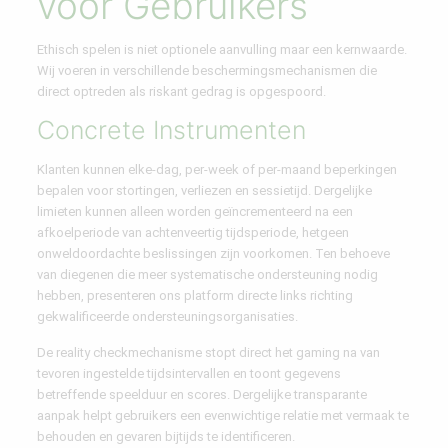
voor Gebruikers
Ethisch spelen is niet optionele aanvulling maar een kernwaarde.
Wij voeren in verschillende beschermingsmechanismen die
direct optreden als riskant gedrag is opgespoord.
Concrete Instrumenten
Klanten kunnen elke-dag, per-week of per-maand beperkingen
bepalen voor stortingen, verliezen en sessietijd. Dergelijke
limieten kunnen alleen worden geïncrementeerd na een
afkoelperiode van achtenveertig tijdsperiode, hetgeen
onweldoordachte beslissingen zijn voorkomen. Ten behoeve
van diegenen die meer systematische ondersteuning nodig
hebben, presenteren ons platform directe links richting
gekwalificeerde ondersteuningsorganisaties.
De reality checkmechanisme stopt direct het gaming na van
tevoren ingestelde tijdsintervallen en toont gegevens
betreffende speelduur en scores. Dergelijke transparante
aanpak helpt gebruikers een evenwichtige relatie met vermaak te
behouden en gevaren bijtijds te identificeren.