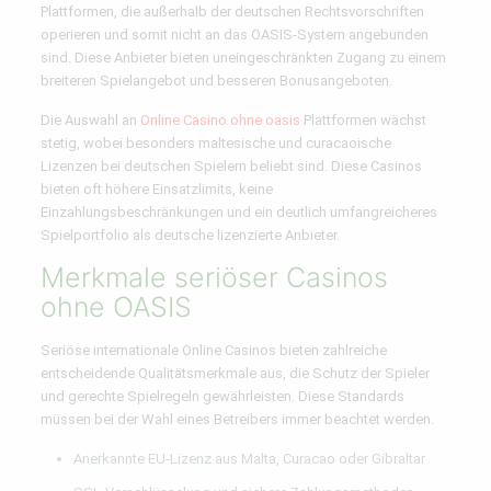
Plattformen, die außerhalb der deutschen Rechtsvorschriften
operieren und somit nicht an das OASIS-System angebunden
sind. Diese Anbieter bieten uneingeschränkten Zugang zu einem
breiteren Spielangebot und besseren Bonusangeboten.
Die Auswahl an
Online Casino ohne oasis
Plattformen wächst
stetig, wobei besonders maltesische und curacaoische
Lizenzen bei deutschen Spielern beliebt sind. Diese Casinos
bieten oft höhere Einsatzlimits, keine
Einzahlungsbeschränkungen und ein deutlich umfangreicheres
Spielportfolio als deutsche lizenzierte Anbieter.
Merkmale seriöser Casinos
ohne OASIS
Seriöse internationale Online Casinos bieten zahlreiche
entscheidende Qualitätsmerkmale aus, die Schutz der Spieler
und gerechte Spielregeln gewährleisten. Diese Standards
müssen bei der Wahl eines Betreibers immer beachtet werden.
Anerkannte EU-Lizenz aus Malta, Curacao oder Gibraltar