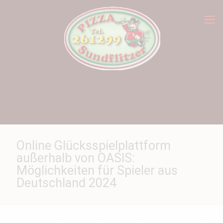
Online Glücksspielplattform
außerhalb von OASIS:
Möglichkeiten für Spieler aus
Deutschland 2024