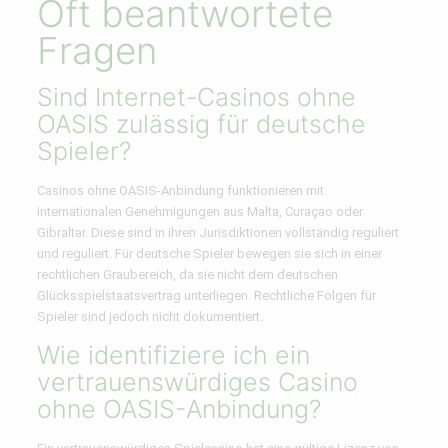
Oft beantwortete
Fragen
Sind Internet-Casinos ohne
OASIS zulässig für deutsche
Spieler?
Casinos ohne OASIS-Anbindung funktionieren mit
internationalen Genehmigungen aus Malta, Curaçao oder
Gibraltar. Diese sind in ihren Jurisdiktionen vollständig reguliert
und reguliert. Für deutsche Spieler bewegen sie sich in einer
rechtlichen Graubereich, da sie nicht dem deutschen
Glücksspielstaatsvertrag unterliegen. Rechtliche Folgen für
Spieler sind jedoch nicht dokumentiert.
Wie identifiziere ich ein
vertrauenswürdiges Casino
ohne OASIS-Anbindung?