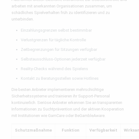
arbeiten mit anerkannten Organisationen zusammen, um
schädliches Spielverhalten früh zu identifizieren und zu
unterbinden.
Einzahlungsgrenzen selbst bestimmbar
Verlustgrenzen für tägliche Kontrolle
Zeitbegrenzungen für Sitzungen verfügbar
Selbstausschluss-Optionen jederzeit verfügbar
Reality-Checks während des Spielens
Kontakt zu Beratungsstellen sowie Hotlines
Die besten Anbieter implementieren mehrschichtige
Sicherheitssysteme und trainieren ihr Support-Personal
kontinuierlich. Seriöse Anbieter erkennen Sie an transparenten
Informationen zu Suchtprävention und der aktiven Kooperation
mit Institutionen wie GamCare oder BeGambleAware.
Schutzmaßnahme
Funktion
Verfügbarkeit
Wirksa