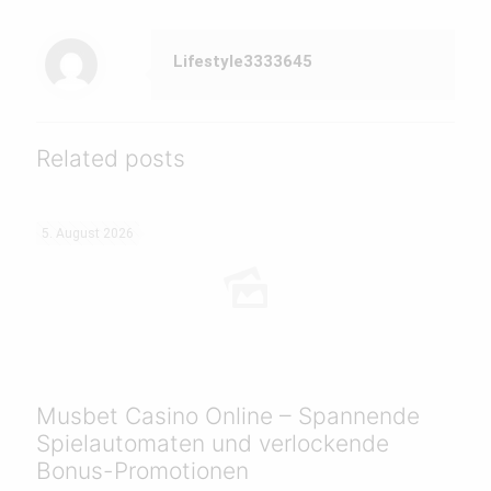
Lifestyle3333645
Related posts
5. August 2026
Musbet Casino Online – Spannende
Spielautomaten und verlockende
Bonus-Promotionen