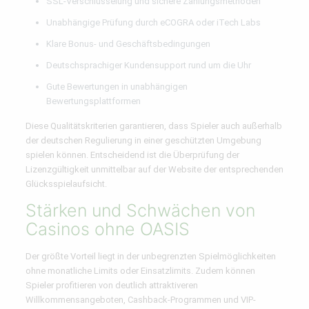
SSL-Verschlüsselung und sichere Zahlungsmethoden
Unabhängige Prüfung durch eCOGRA oder iTech Labs
Klare Bonus- und Geschäftsbedingungen
Deutschsprachiger Kundensupport rund um die Uhr
Gute Bewertungen in unabhängigen
Bewertungsplattformen
Diese Qualitätskriterien garantieren, dass Spieler auch außerhalb
der deutschen Regulierung in einer geschützten Umgebung
spielen können. Entscheidend ist die Überprüfung der
Lizenzgültigkeit unmittelbar auf der Website der entsprechenden
Glücksspielaufsicht.
Stärken und Schwächen von
Casinos ohne OASIS
Der größte Vorteil liegt in der unbegrenzten Spielmöglichkeiten
ohne monatliche Limits oder Einsatzlimits. Zudem können
Spieler profitieren von deutlich attraktiveren
Willkommensangeboten, Cashback-Programmen und VIP-