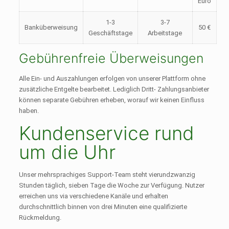
Euro
1-3
3-7
Banküberweisung
50 €
Geschäftstage
Arbeitstage
Gebührenfreie Überweisungen
Alle Ein- und Auszahlungen erfolgen von unserer Plattform ohne
zusätzliche Entgelte bearbeitet. Lediglich Dritt- Zahlungsanbieter
können separate Gebühren erheben, worauf wir keinen Einfluss
haben.
Kundenservice rund
um die Uhr
Unser mehrsprachiges Support-Team steht vierundzwanzig
Stunden täglich, sieben Tage die Woche zur Verfügung. Nutzer
erreichen uns via verschiedene Kanäle und erhalten
durchschnittlich binnen von drei Minuten eine qualifizierte
Rückmeldung.