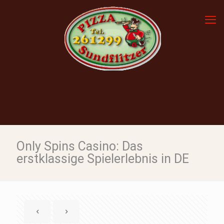
Only Spins Casino: Das
erstklassige Spielerlebnis in DE