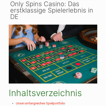
Only Spins Casino: Das
erstklassige Spielerlebnis in
DE
Inhaltsverzeichnis
Unser umfangreiches Spielportfolio