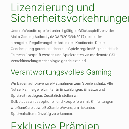
Lizenzierung und
Sicherheitsvorkehrunge
Unsere Website operiert unter 1 gültigen Glücksspiellizenz der
Malta Gaming Authority (MGA/B2C/394/2017), einer der
strengsten Regulierungsbehörden des Kontinents. Diese
Genehmigung garantiert, dass alle Spiele regelmäßig hinsichtlich
Fairness überprüft werden und Spielerdaten via modernste SSL-
Verschlüsselungstechnologie geschützt sind.
Verantwortungsvolles Gaming
Wir bauen auf präventive Maßnahmen zum Spielerschutz. Alle
Nutzer kann eigene Limits für Einzahlungen, Einsätze und
Spielzeit festlegen. Zusätzlich stellen wir
Selbstausschlussoptionen und kooperieren mit Einrichtungen
wie GamCare sowie BeGambleAware, um riskantes
Spielverhalten frühzeitig zu erkennen.
Exklusive Prämien