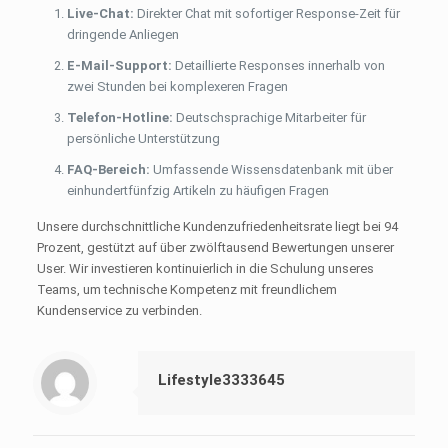
Live-Chat:
Direkter Chat mit sofortiger Response-Zeit für
dringende Anliegen
E-Mail-Support:
Detaillierte Responses innerhalb von
zwei Stunden bei komplexeren Fragen
Telefon-Hotline:
Deutschsprachige Mitarbeiter für
persönliche Unterstützung
FAQ-Bereich:
Umfassende Wissensdatenbank mit über
einhundertfünfzig Artikeln zu häufigen Fragen
Unsere durchschnittliche Kundenzufriedenheitsrate liegt bei 94
Prozent, gestützt auf über zwölftausend Bewertungen unserer
User. Wir investieren kontinuierlich in die Schulung unseres
Teams, um technische Kompetenz mit freundlichem
Kundenservice zu verbinden.
Lifestyle3333645