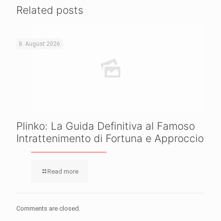
Related posts
8. August 2026
Plinko: La Guida Definitiva al Famoso
Intrattenimento di Fortuna e Approccio
Read more
Comments are closed.