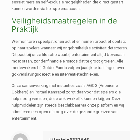
sessietimers en self-exclusie mogelijkheden die direct gestart
kunnen worden via het spelersaccount.
Veiligheidsmaatregelen in de
Praktijk
We monitoren speelpatronen actief en nemen proactief contact
op naar spelers wanneer wij ongebruikelijke activiteit detecteren.
Dit past bij onze filosofie waarbij entertainment altijd bovenaan
moet staan, zonder financiële risicos dat te groot groeien. Alle
medewerkers bij GoldenPanda volgen jaarlijkse trainingen over
gokverslavingsdetectie en interventietechnieken.
Onze samenwerking met instanties zoals AGOG (Anonieme
Gokkers) en Portaal Kansspel zorgt daarvoor dat spelers die
hulp nodig vereisen, deze ook werkelijk kunnen krijgen. Deze
hulpmiddelen zijn steeds beschikbaar via onze platform en wij
stimuleren een open dialoog over de gezonde grenzen van
entertainment.