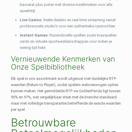
baccarat plus poker met diverse inzetlimieten voor alle
speelstijl
Live Casino:
Reële dealers en real-time streaming vanuit
professionele studio’s voor een authentieke casinosfeer
Instant Games:
Razendsnelle spellen zoals krasspellen
cards en virtuele sportweddenschappen voor indien je
weinig tijd hebt
Vernieuwende Kenmerken van
Onze Spelbibliotheek
Elk spel in ons assortiment wordt uitgerust met duidelijke RTP-
waarden (Return to Player), zodat spelers weloverwogen opties
kunnen maken. Het gemiddelde RTP via GoldenPanda ligt tussen
95% en 97%, wat vergelijkbaar staat met de branche standaard
maar met volledige transparantie betreffende de exacte waarden
per spel.
Betrouwbare