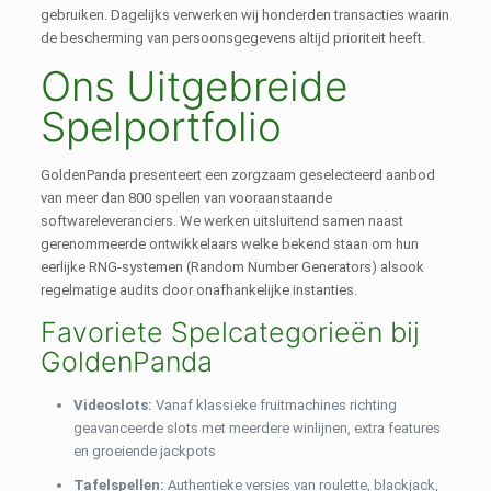
gebruiken. Dagelijks verwerken wij honderden transacties waarin
de bescherming van persoonsgegevens altijd prioriteit heeft.
Ons Uitgebreide
Spelportfolio
GoldenPanda presenteert een zorgzaam geselecteerd aanbod
van meer dan 800 spellen van vooraanstaande
softwareleveranciers. We werken uitsluitend samen naast
gerenommeerde ontwikkelaars welke bekend staan om hun
eerlijke RNG-systemen (Random Number Generators) alsook
regelmatige audits door onafhankelijke instanties.
Favoriete Spelcategorieën bij
GoldenPanda
Videoslots:
Vanaf klassieke fruitmachines richting
geavanceerde slots met meerdere winlijnen, extra features
en groeiende jackpots
Tafelspellen:
Authentieke versies van roulette, blackjack,