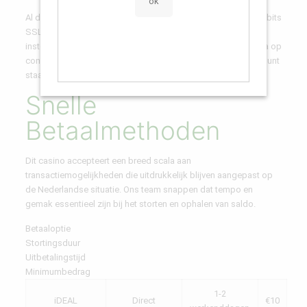
Al de financiële overboekingen worden beschermd door 256-bits
SSL-encryptie, gelijke veiligheidsstandaard die financiële
instellingen toepassen. Bovendien slaan wij persoonlijke data op
conform de privacywet, waarbij gegevensbescherming kernpunt
staat in iedere keuze die wij nemen.
Snelle
Betaalmethoden
Dit casino accepteert een breed scala aan
transactiemogelijkheden die uitdrukkelijk blijven aangepast op
de Nederlandse situatie. Ons team snappen dat tempo en
gemak essentieel zijn bij het storten en ophalen van saldo.
Betaaloptie
Stortingsduur
Uitbetalingstijd
Minimumbedrag
1-2
iDEAL
Direct
€10