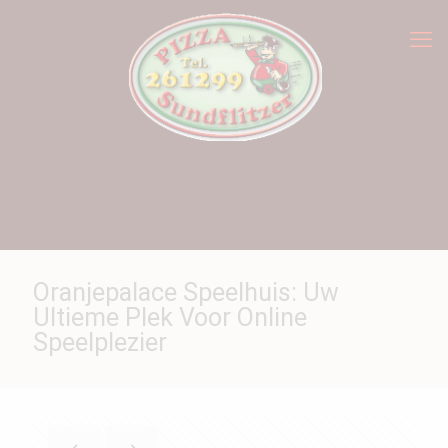
Oranjepalace Speelhuis: Uw
Ultieme Plek Voor Online
Speelplezier