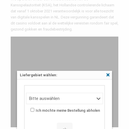
Kansspelautoriteit (KSA), het Hollandse controlerende lichaam
dat vanaf 1 oktober 2021 verantwoordelijk is voor alle toezicht
van digitale kansspelen in NL. Deze vergunning garandeert dat
dit casino voldoet aan al de wettelijke vereisten rondom fair spel,
gezond gokken en fraudebestrijding.
Liefergebiet wählen:
Schließen
Ich möchte meine Bestellung abholen