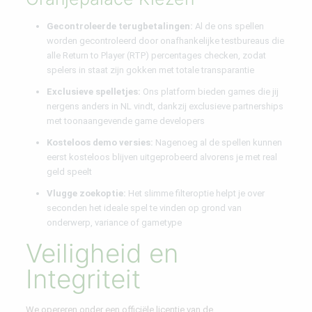
Gecontroleerde terugbetalingen:
Al de ons spellen
worden gecontroleerd door onafhankelijke testbureaus die
alle Return to Player (RTP) percentages checken, zodat
spelers in staat zijn gokken met totale transparantie
Exclusieve spelletjes:
Ons platform bieden games die jij
nergens anders in NL vindt, dankzij exclusieve partnerships
met toonaangevende game developers
Kosteloos demo versies:
Nagenoeg al de spellen kunnen
eerst kosteloos blijven uitgeprobeerd alvorens je met real
geld speelt
Vlugge zoekoptie:
Het slimme filteroptie helpt je over
seconden het ideale spel te vinden op grond van
onderwerp, variance of gametype
Veiligheid en
Integriteit
We opereren onder een officiële licentie van de