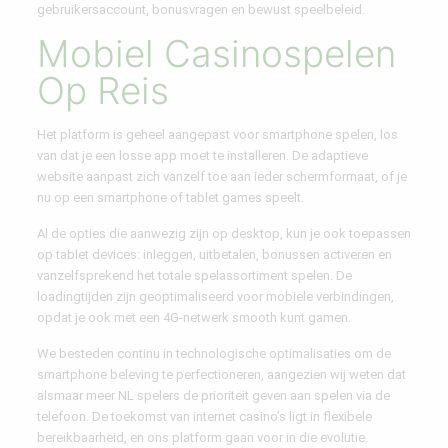
gebruikersaccount, bonusvragen en bewust speelbeleid.
Mobiel Casinospelen
Op Reis
Het platform is geheel aangepast voor smartphone spelen, los
van dat je een losse app moet te installeren. De adaptieve
website aanpast zich vanzelf toe aan ieder schermformaat, of je
nu op een smartphone of tablet games speelt.
Al de opties die aanwezig zijn op desktop, kun je ook toepassen
op tablet devices: inleggen, uitbetalen, bonussen activeren en
vanzelfsprekend het totale spelassortiment spelen. De
loadingtijden zijn geoptimaliseerd voor mobiele verbindingen,
opdat je ook met een 4G-netwerk smooth kunt gamen.
We besteden continu in technologische optimalisaties om de
smartphone beleving te perfectioneren, aangezien wij weten dat
alsmaar meer NL spelers de prioriteit geven aan spelen via de
telefoon. De toekomst van internet casino’s ligt in flexibele
bereikbaarheid, en ons platform gaan voor in die evolutie.