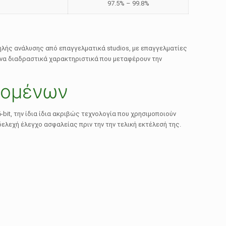
97.5% – 99.8%
ηλής ανάλυσης από επαγγελματικά studios, με επαγγελματίες
ένα διαδραστικά χαρακτηριστικά που μεταφέρουν την
δομένων
t, την ίδια ίδια ακριβώς τεχνολογία που χρησιμοποιούν
λεχή έλεγχο ασφαλείας πριν την την τελική εκτέλεσή της.