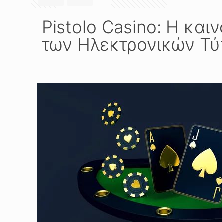
Pistolo Casino: Η κα
των Ηλεκτρονικών Τύ