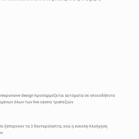
ο responsive design προσαρμόζεται αυτόματα σε οποιοδήποτε
μένων όλων των live casino τραπεζιών.
 δε ξεπερνούν τα 3 δευτερόλεπτα, ενώ η εύκολη πλοήγηση
ν.