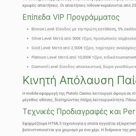
κρυφές απαιτήσεις. Οι απαιτήσεις rollover κυμαίνονται από 2
Επίπεδα VIP Προγράμματος
Bronze Level: Είσοδος με την πρώτη κατάθεση, 5% cash
Silver Level: Μετά από 500€ τζίρο, προσωπικός σύμβου
Gold Level: Μετά από 2,500€ τζίρο, ταχύτερες αναλήψει
Platinum Level: Μετά από 10,000€ τζίρο, ειδικά tourname
Diamond Level: Είσοδος αποκλειστικά, δώρα γενεθλίων
Κινητή Απόλαυση Παί
Η mobile εφαρμογή της Pistolo Casino λειτουργεί άψογα σε 
μέγεθος οθόνης, διατηρώντας πλήρη λειτουργικότητα. Πάνω α
Τεχνικές Προδιαγραφές και Pe
Εφαρμόζουμε HTML5 τεχνολογία η οποία εγγυάται εξαιρετική 
βελτιστοποιείται για χειρισμό με ένα χέρι. Η διάρκεια της 