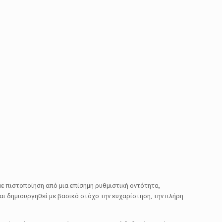
ε πιστοποίηση από μια επίσημη ρυθμιστική οντότητα,
ι δημιουργηθεί με βασικό στόχο την ευχαρίστηση, την πλήρη