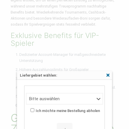
eigens erstellt, um dir einen perfekten Einstieg zu ermöglichen,
während unser mehrstufiges Treueprogramm nachhaltige
Benefits bietet. Wiederkehrende Tournaments, Cashback-
Aktionen und besondere Wiederaufladen-Boni sorgen dafür,
sodass Ihr Spielvergnügen stets fesselnd verbleibt.
Exklusive Benefits für VIP-
Spieler
Dedizierter Account-Manager für maßgeschneiderte
Unterstützung
Höhere Auszahlungslimits für Großspieler
Liefergebiet wählen:
Schließen
Exklusive Einladungen zu Events und Turnieren
Beschleunigte Auszahlungsdauer innerhalb binnen 24 Std.
Personalisierte Boni basierend auf Spielaktivität
Geburtstagsboni und jahreszeitliche Goodies
Ich möchte meine Bestellung abholen
Geschützte
Zahlungsoptionen im