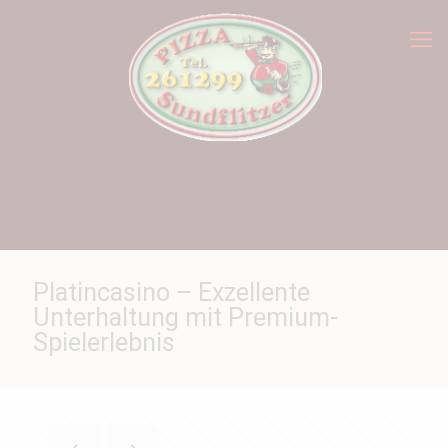
Platincasino – Exzellente
Unterhaltung mit Premium-
Spielerlebnis