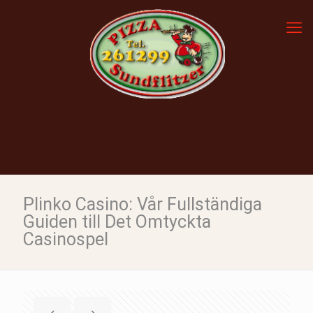
Plinko Casino: Vår Fullständiga
Guiden till Det Omtyckta
Casinospel