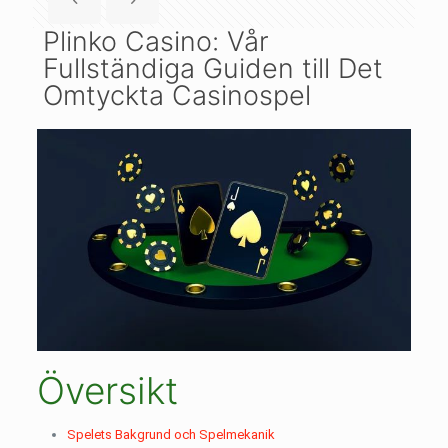
Plinko Casino: Vår
Fullständiga Guiden till Det
Omtyckta Casinospel
Översikt
Spelets Bakgrund och Spelmekanik