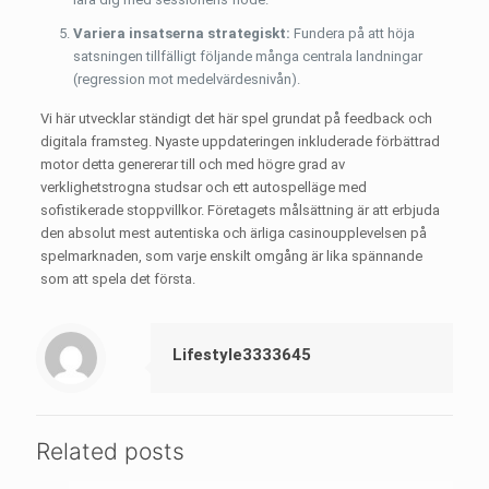
Variera insatserna strategiskt:
Fundera på att höja
satsningen tillfälligt följande många centrala landningar
(regression mot medelvärdesnivån).
Vi här utvecklar ständigt det här spel grundat på feedback och
digitala framsteg. Nyaste uppdateringen inkluderade förbättrad
motor detta genererar till och med högre grad av
verklighetstrogna studsar och ett autospelläge med
sofistikerade stoppvillkor. Företagets målsättning är att erbjuda
den absolut mest autentiska och ärliga casinoupplevelsen på
spelmarknaden, som varje enskilt omgång är lika spännande
som att spela det första.
Lifestyle3333645
Related posts