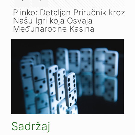
Plinko: Detaljan Priručnik kroz
Našu Igri koja Osvaja
Međunarodne Kasina
Sadržaj