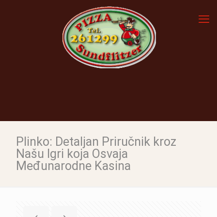
Plinko: Detaljan Priručnik kroz
Našu Igri koja Osvaja
Međunarodne Kasina