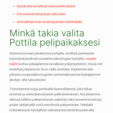
Ripeät että turvalliset maksuvaihtoehdot
Erinomaiset kampanjat sekä edut
Ammattitaitoinen asiakaspalvelu äidinkielellä
Minkä takia valita
Pottila pelipaikaksesi
Olemme luoneet palvelumme pohjalle, se liittää perinteisen
kasinokokemuksen modernin teknologian hyötyihin.
vieraile
täällä
tuottaa pelaajilemme turvallisen peliympäristön, missä voit
keskittyä pelaamisen iloon vailla murheita. Käytämme alan
johtavia suojausteknologioita varmistaaksemme käyttäjiemme
yksityis- että taloustiedot.
Toimintamme nojaa juridiselle lisenssillemme, joka takaa
avoimen ja oikeudenmukaisen pelikokemuksen. Noudatamme
vahvoja hallitun pelaamistavan sääntöjä sekä annamme keinoja,
joiden välityksellä voit kontrolloida pelaamistasi. Pelialalla
todistettavasti hyödylliset sulkeutumismahdollisuudet että