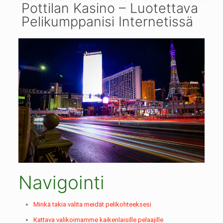
Pottilan Kasino – Luotettava
Pelikumppanisi Internetissä
Navigointi
Minkä takia valita meidät pelikohteeksesi
Kattava valikoimamme kaikenlaisille pelaajille