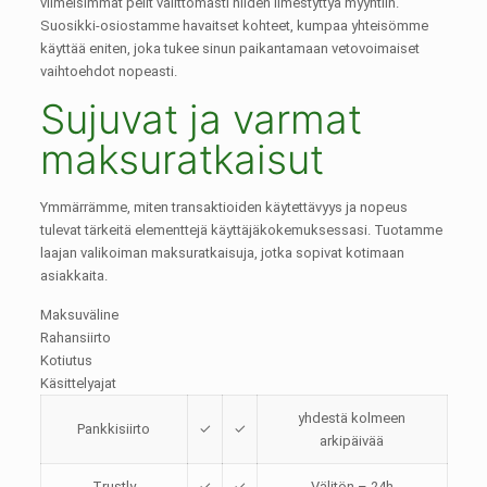
viimeisimmät pelit välittömästi niiden ilmestyttyä myyntiin.
Suosikki-osiostamme havaitset kohteet, kumpaa yhteisömme
käyttää eniten, joka tukee sinun paikantamaan vetovoimaiset
vaihtoehdot nopeasti.
Sujuvat ja varmat
maksuratkaisut
Ymmärrämme, miten transaktioiden käytettävyys ja nopeus
tulevat tärkeitä elementtejä käyttäjäkokemuksessasi. Tuotamme
laajan valikoiman maksuratkaisuja, jotka sopivat kotimaan
asiakkaita.
Maksuväline
Rahansiirto
Kotiutus
Käsittelyajat
yhdestä kolmeen
Pankkisiirto
✓
✓
arkipäivää
Trustly
✓
✓
Välitön – 24h