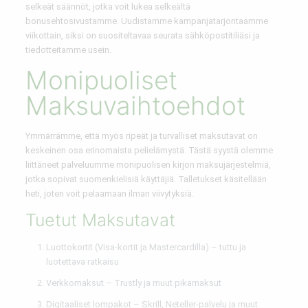
selkeät säännöt, jotka voit lukea selkeältä
bonusehtosivustamme. Uudistamme kampanjatarjontaamme
viikottain, siksi on suositeltavaa seurata sähköpostitiliäsi ja
tiedotteitamme usein.
Monipuoliset
Maksuvaihtoehdot
Ymmärrämme, että myös ripeät ja turvalliset maksutavat on
keskeinen osa erinomaista pelielämystä. Tästä syystä olemme
liittäneet palveluumme monipuolisen kirjon maksujärjestelmiä,
jotka sopivat suomenkielisiä käyttäjiä. Talletukset käsitellään
heti, joten voit pelaamaan ilman viivytyksiä.
Tuetut Maksutavat
Luottokortit (Visa-kortit ja Mastercardilla) – tuttu ja
luotettava ratkaisu
Verkkomaksut – Trustly ja muut pikamaksut
Digitaaliset lompakot – Skrill, Neteller-palvelu ja muut