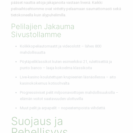
pääset nauttia aitoja jakajanoita vastaan livenä. Kaikki
pelivaihtoehtomme ovat viritetty pelaamaan saumattomasti sekä
tietokoneella kuin älypuhelimilla.
Pelilajien Jakauma
Sivustollamme
Kolikkopeliautomaatit ja videoslotit – lähes 800
mahdollisuutta
Pöytäpeliklassikot kuten esimerkiksi 21, rulettisettiä ja
punto banco – laaja kokoelma klassikoita
Live-kasino koulutettujen krupieerien läsnäollessa – aito
kasinokokemus kotisohvalta
Progressiiviset pelit miljoonavoittojen mahdollisuuksilla –
elämän voitot saatavuuden ulottuvilla
Muut pelit ja arpapelit – nopeatempoista viihdettä
Suojaus ja
Rehellisyys