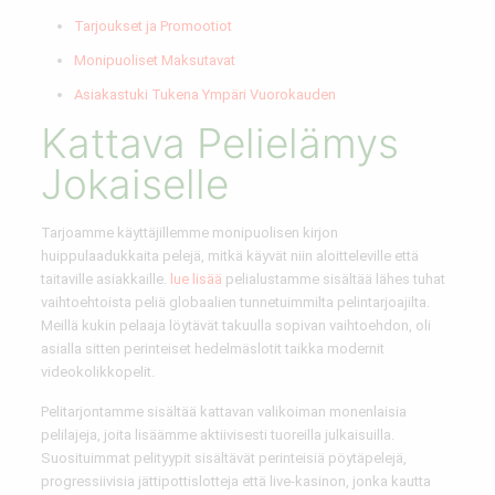
Tarjoukset ja Promootiot
Monipuoliset Maksutavat
Asiakastuki Tukena Ympäri Vuorokauden
Kattava Pelielämys
Jokaiselle
Tarjoamme käyttäjillemme monipuolisen kirjon
huippulaadukkaita pelejä, mitkä käyvät niin aloitteleville että
taitaville asiakkaille.
lue lisää
pelialustamme sisältää lähes tuhat
vaihtoehtoista peliä globaalien tunnetuimmilta pelintarjoajilta.
Meillä kukin pelaaja löytävät takuulla sopivan vaihtoehdon, oli
asialla sitten perinteiset hedelmäslotit taikka modernit
videokolikkopelit.
Pelitarjontamme sisältää kattavan valikoiman monenlaisia
pelilajeja, joita lisäämme aktiivisesti tuoreilla julkaisuilla.
Suosituimmat pelityypit sisältävät perinteisiä pöytäpelejä,
progressiivisia jättipottislotteja että live-kasinon, jonka kautta