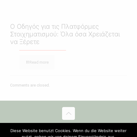
Ο Οδηγός για τις Πλατφόρμες
Στοιχηματισμού: Όλα όσα Χρειάζεται
να Ξέρετε
Read more
Comments are closed.
© 2019 Pizza Sundflitzer. All Rights Reserved.
Diese Website benutzt Cookies. Wenn du die Website weiter
AGB’s
Haftungsausschluß
Datenschutz
nutzt, gehen wir von deinem Einverständnis aus.