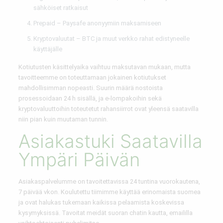
sähköiset ratkaisut
Prepaid – Paysafe anonyymiin maksamiseen
Kryptovaluutat – BTC ja muut verkko rahat edistyneelle
käyttäjälle
Kotiutusten käsittelyaika vaihtuu maksutavan mukaan, mutta
tavoitteemme on toteuttamaan jokainen kotiutukset
mahdollisimman nopeasti. Suurin määrä nostoista
prosessoidaan 24 h sisällä, ja e-lompakoihin sekä
kryptovaluuttoihin toteutetut rahansiirrot ovat yleensä saatavilla
niin pian kuin muutaman tunnin.
Asiakastuki Saatavilla
Ympäri Päivän
Asiakaspalvelumme on tavoitettavissa 24 tuntina vuorokautena,
7 päivää vkon. Koulutettu tiimimme käyttää erinomaista suomea
ja ovat halukas tukemaan kaikissa pelaamista koskevissa
kysymyksissä. Tavoitat meidät suoran chatin kautta, emaililla