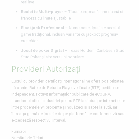
real live
Roulette Multi-player
– Tipuri europeană, americană și
franceză cu limite ajustabile
Blackjack Profesional
– Numeroase tipuri ale acestui
game tradițional, inclusiv variante cu jackpot progresiv
crescător
Jocul de poker Digital
– Texas Holdem, Caribbean Stud
Stud Poker și alte versiuni populare
Provideri Autorizați
Lucrul cu provideri certificați internațional ne oferă posibilitatea
să oferim Ratele de Retur to Player verificate (RTP) certificate
independent. Potrivit informațiilor publicate de eCOGRA,
standardul oficial industriei pentru RTP la sloturi pe internet este
între procentele 94 procente și nouăzeci și șapte la sută, iar
întreaga gamă de jocurile de pe platformă se conformează sau
excedează respectivul interval.
Furnizor
Numărul de Titluri