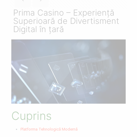
Prima Casino – Experiență
Superioară de Divertisment
Digital în țară
Cuprins
Platforma Tehnologică Modernă