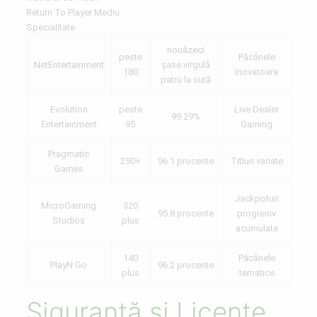
Return To Player Mediu
Specialitate
nouăzeci
peste
Păcănele
NetEntertainment
şase virgulă
180
inovatoare
patru la sută
Evolution
peste
Live Dealer
99.29%
Entertainment
95
Gaming
Pragmatic
250+
96.1 procente
Titluri variate
Games
Jackpoturi
MicroGaming
320
95.8 procente
progresiv
Studios
plus
acumulate
140
Păcănele
PlayN Go
96.2 procente
plus
tematice
Siguranță și Licenţe