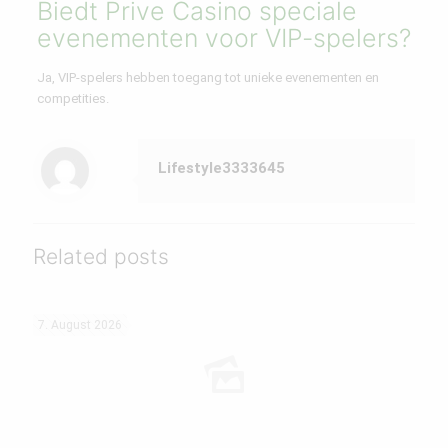
Biedt Prive Casino speciale
evenementen voor VIP-spelers?
Ja, VIP-spelers hebben toegang tot unieke evenementen en
competities.
Lifestyle3333645
Related posts
7. August 2026