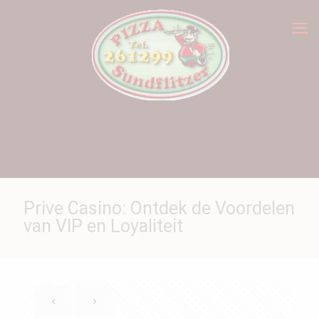
Prive Casino: Ontdek de Voordelen
van VIP en Loyaliteit