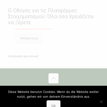
Ο Οδηγός για τις Πλατφόρμες
Στοιχηματισμού: Όλα όσα Χρειάζεται
να Ξέρετε
Read more
Comments are closed.
© 2019 Pizza Sundflitzer. All Rights Reserved.
Diese Website benutzt Cookies. Wenn du die Website weiter
AGB’s
Haftungsausschluß
Datenschutz
nutzt, gehen wir von deinem Einverständnis aus.
Inhaltsstoffe (PDF)
Allergene (PDF)
OK