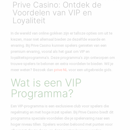
Prive Casino: Ontdek de
Voordelen van VIP en
Loyaliteit
In de wereld van online gokken zijn er talloze opties om uit te
kiezen, maar niet allemaal bieden ze dezelfde waarde en
ervaring. Bij Prive Casino kunnen spelers genieten van een
premium ervaring, vooral als het gaat om VIP en
loyaliteitsprogramma’s. Deze programma’s zijn ontworpen om
trouwe spelers te belonen en extra voordelen te bieden. Wil je
meer weten? Bezoek dan
prive NL
voor een uitgebreide gids.
Wat is een VIP
Programma?
Een VIP-programma is een exclusieve club voor spelers die
regelmatig en met hoge inzet spelen. Bij Prive Casino biedt dit
programma speciale voordelen die je spelervaring naar een
hoger niveau tillen. Spelers worden beloond met punten voor