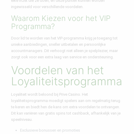
elke inzet die ze doen, en deze punten kunnen worden
ingewisseld voor verschillende voordelen.
Waarom Kiezen voor het VIP
Programma?
Door lid te worden van het VIP-programma krijg je toegang tot
unieke aanbiedingen, sneller uitbetalen en persoonlijke
accountmanagers. Dit verhoogt niet alleen je spelplezier, maar
zorgt ook voor een extra laag van service en ondersteuning.
Voordelen van het
Loyaliteitsprogramma
Loyaliteit wordt beloond bij Prive Casino. Het
loyaliteitsprogramma moedigt spelers aan om regelmatig terug
te keren en biedt hen de kans om extra voordelen te ontvangen.
Dit kan variëren van gratis spins tot cashback, afhankelijk van je
speelniveau.
Exclusieve bonussen en promoties