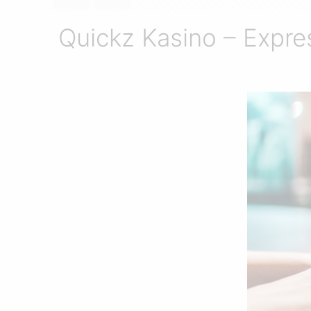
Quickz Kasino – Expre