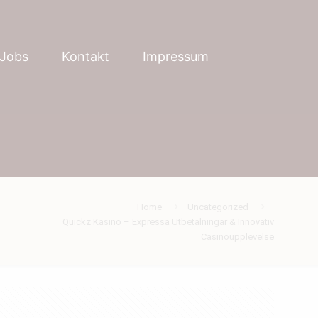
Jobs
Kontakt
Impressum
Home
Uncategorized
Quickz Kasino – Expressa Utbetalningar & Innovativ
Casinoupplevelse