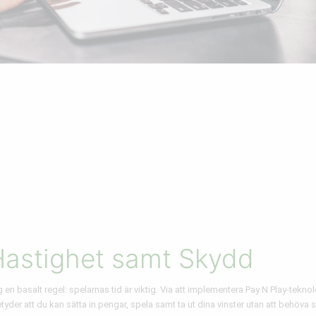
 Hastighet samt Skydd
g en basalt regel: spelarnas tid är viktig. Via att implementera Pay N Play-tekno
yder att du kan sätta in pengar, spela samt ta ut dina vinster utan att behöv