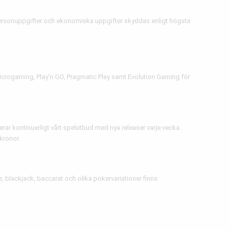
egna personuppgifter och ekonomiska uppgifter skyddas enligt högsta
icrogaming, Play’n GO, Pragmatic Play samt Evolution Gaming för
rar kontinuerligt vårt spelutbud med nya releaser varje vecka.
kronor.
e, blackjack, baccarat och olika pokervariationer finns