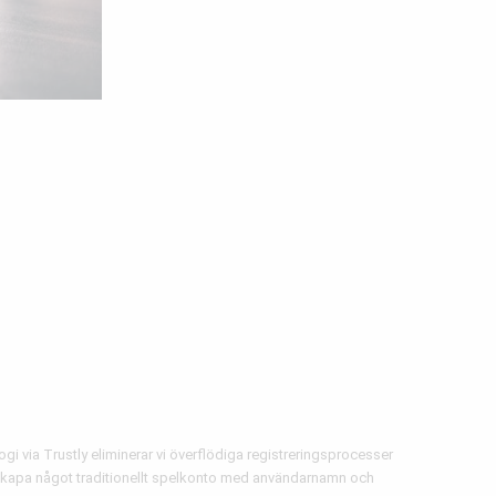
logi via Trustly eliminerar vi överflödiga registreringsprocesser
a skapa något traditionellt spelkonto med användarnamn och