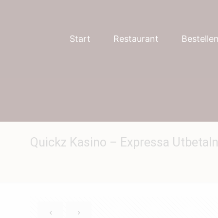
Start
Restaurant
Bestelle
Quickz Kasino – Expressa Utbetaln