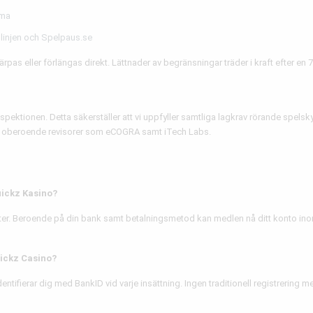
mma
linjen och Spelpaus.se
as eller förlängas direkt. Lättnader av begränsningar träder i kraft efter en 
spektionen. Detta säkerställer att vi uppfyller samtliga lagkrav rörande spelsk
 av oberoende revisorer som eCOGRA samt iTech Labs.
uickz Kasino?
uter. Beroende på din bank samt betalningsmetod kan medlen nå ditt konto ino
uickz Casino?
dentifierar dig med BankID vid varje insättning. Ingen traditionell registrerin