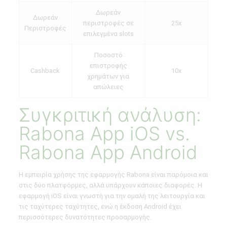
Δωρεάν
Δωρεάν
περιστροφές σε
25x
Περιστροφές
επιλεγμένα slots
Ποσοστό
επιστροφής
Cashback
10x
χρημάτων για
απώλειες
Συγκριτική ανάλυση:
Rabona App iOS vs.
Rabona App Android
Η εμπειρία χρήσης της εφαρμογής Rabona είναι παρόμοια και
στις δύο πλατφόρμες, αλλά υπάρχουν κάποιες διαφορές. Η
εφαρμογή iOS είναι γνωστή για την ομαλή της λειτουργία και
τις ταχύτερες ταχύτητες, ενώ η έκδοση Android έχει
περισσότερες δυνατότητες προσαρμογής.