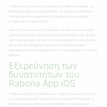
Ο
Γιάννης Μ.
, ένας πιστός χρήστης του Rabona, δήλωσε: „Η
διαδικασία λήψης ήταν πολύ απλή. Σε λιγότερο από πέντε
λεπτά, είχα την εφαρμογή στο τηλέφωνό μου και ήμουν
έτοιμος να στοιχηματίσω!“
Αφού το εγκαταστήσετε, θα πρέπει να κάνετε login rabona
χρησιμοποιώντας τα στοιχεία του λογαριασμού σας. Αν δεν
έχετε λογαριασμό, μπορείτε να δημιουργήσετε έναν εύκολα
μέσα από την εφαρμογή. Αυτό σας επιτρέπει να έχετε
πρόσβαση σε όλα τα παιχνίδια και τις προσφορές του καζίνο
Rabona.
Εξερεύνηση των
δυνατοτήτων του
Rabona App iOS
Η Rabona app iOS προσφέρει μια ευχάριστη και φιλική προς
τον χρήστη εμπειρία. Με μια καλά σχεδιασμένη διεπαφή, οι
παίκτες μπορούν εύκολα να πλοηγηθούν στα διαθέσιμα