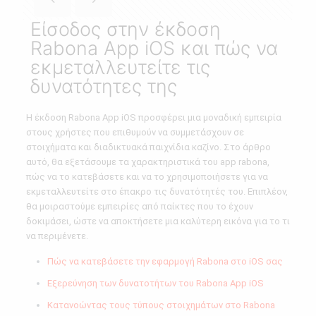
Είσοδος στην έκδοση
Rabona App iOS και πώς να
εκμεταλλευτείτε τις
δυνατότητες της
Η έκδοση Rabona App iOS προσφέρει μια μοναδική εμπειρία
στους χρήστες που επιθυμούν να συμμετάσχουν σε
στοιχήματα και διαδικτυακά παιχνίδια καζίνο. Στο άρθρο
αυτό, θα εξετάσουμε τα χαρακτηριστικά του app rabona,
πώς να το κατεβάσετε και να το χρησιμοποιήσετε για να
εκμεταλλευτείτε στο έπακρο τις δυνατότητές του. Επιπλέον,
θα μοιραστούμε εμπειρίες από παίκτες που το έχουν
δοκιμάσει, ώστε να αποκτήσετε μια καλύτερη εικόνα για το τι
να περιμένετε.
Πώς να κατεβάσετε την εφαρμογή Rabona στο iOS σας
Εξερεύνηση των δυνατοτήτων του Rabona App iOS
Κατανοώντας τους τύπους στοιχημάτων στο Rabona