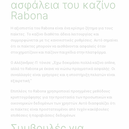
ασφάλεια του καζίνο
Rabona
Η αξιοπιστία του Rabona είναι ένα κρίσιμο ζήτημα για τους
παίκτες. Το καζίνο διαθέτει άδεια λειτουργίας και
συμμορφώνεται με τις κανονιστικές ρυθμίσεις. Αυτό σημαίνει
ότι οι παίκτες μπορούν να αισθάνονται ασφαλείς όταν
στοιχηματίζουν και παίζουν παιχνίδια στην πλατφόρμα.
Ο
Αλέξανδρος Π.
τόνισε: „Έχω δοκιμάσει πολλά καζίνο online,
αλλά το Rabona με έκανε να νιώσω πραγματικά ασφαλής. Οι
συναλλαγές είναι γρήγορες και η υποστήριξη πελατών είναι
εξαιρετική.“
Επιπλέον, το Rabona χρησιμοποιεί προηγμένες μεθόδους
κρυπτογράφησης για την προστασία των προσωπικών και
οικονομικών δεδομένων των χρηστών. Αυτό διασφαλίζει ότι
οι παίκτες είναι προστατευμένοι από τυχόν κακόβουλες
επιθέσεις ή παραβιάσεις δεδομένων.
Συμβουλές για