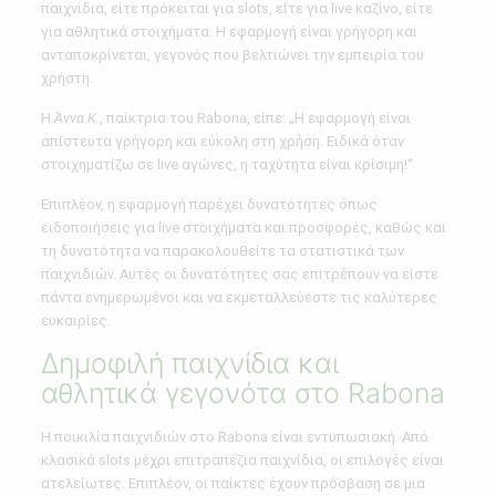
παιχνίδια, είτε πρόκειται για slots, είτε για live καζίνο, είτε
για αθλητικά στοιχήματα. Η εφαρμογή είναι γρήγορη και
ανταποκρίνεται, γεγονός που βελτιώνει την εμπειρία του
χρήστη.
Η
Άννα Κ.
, παίκτρια του Rabona, είπε: „Η εφαρμογή είναι
απίστευτα γρήγορη και εύκολη στη χρήση. Ειδικά όταν
στοιχηματίζω σε live αγώνες, η ταχύτητα είναι κρίσιμη!“
Επιπλέον, η εφαρμογή παρέχει δυνατότητες όπως
ειδοποιήσεις για live στοιχήματα και προσφορές, καθώς και
τη δυνατότητα να παρακολουθείτε τα στατιστικά των
παιχνιδιών. Αυτές οι δυνατότητες σας επιτρέπουν να είστε
πάντα ενημερωμένοι και να εκμεταλλεύεστε τις καλύτερες
ευκαιρίες.
Δημοφιλή παιχνίδια και
αθλητικά γεγονότα στο Rabona
Η ποικιλία παιχνιδιών στο Rabona είναι εντυπωσιακή. Από
κλασικά slots μέχρι επιτραπέζια παιχνίδια, οι επιλογές είναι
ατελείωτες. Επιπλέον, οι παίκτες έχουν πρόσβαση σε μια