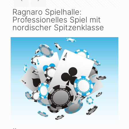
Ragnaro Spielhalle:
Professionelles Spiel mit
nordischer Spitzenklasse