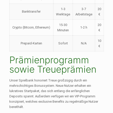
1-3
3-7
20
Banktransfer
Werktage
Arbeitstage
€
15-30
20
Crypto (Bitcoin, Ethereum)
1-2 h
Minuten
€
10
Prepaid-Karten
Sofort
N/A
€
Prämienprogramm
sowie Treueprämien
Unser Spielbank honoriert Treue großzügig durch ein
mehrschichtiges Bonussystem. Neue Nutzer erhalten ein
lukratives Startpaket, das sich entlang die anfänglichen
Deposits spannt. Außerdem verfügen wir ein VIP-Programm
konzipiert, welches exclusive Benefits zu regelmäßige Nutzer
bereithält.