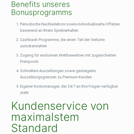
Benefits unseres
Bonusprogramms
Periodische Nachladeboni sowie individualisierte Offerten
basierend an Ihrem Spielverhalten
Cashback-Programme, die einen Teil der Verluste
zurückerstatten
Zugang für exclusiven Wettbewerben mit zugesicherten
Preispools
Schnellere Auszahlungen sowie gesteigerte
Auszahlungsgrenzen zu Premium-Kunden
Eigener Kontomanager, der 24/7 an Ihre Fragen verfügbar
steht
Kundenservice von
maximalstem
Standard