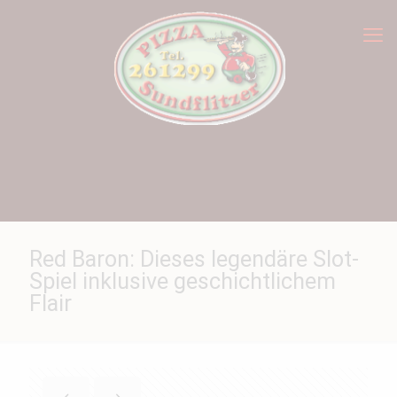
Red Baron: Dieses legendäre Slot-
Spiel inklusive geschichtlichem
Flair