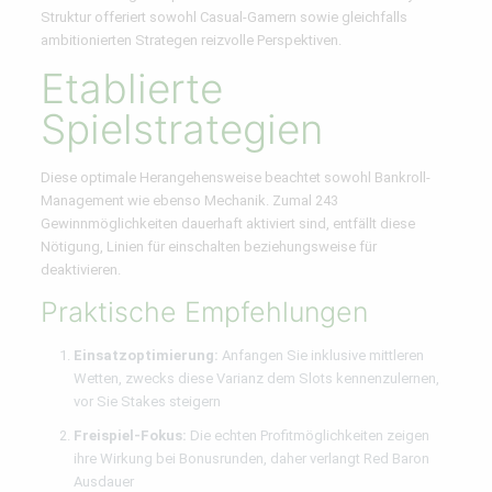
Struktur offeriert sowohl Casual-Gamern sowie gleichfalls
ambitionierten Strategen reizvolle Perspektiven.
Etablierte
Spielstrategien
Diese optimale Herangehensweise beachtet sowohl Bankroll-
Management wie ebenso Mechanik. Zumal 243
Gewinnmöglichkeiten dauerhaft aktiviert sind, entfällt diese
Nötigung, Linien für einschalten beziehungsweise für
deaktivieren.
Praktische Empfehlungen
Einsatzoptimierung:
Anfangen Sie inklusive mittleren
Wetten, zwecks diese Varianz dem Slots kennenzulernen,
vor Sie Stakes steigern
Freispiel-Fokus:
Die echten Profitmöglichkeiten zeigen
ihre Wirkung bei Bonusrunden, daher verlangt Red Baron
Ausdauer