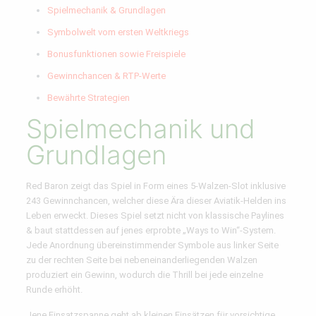
Spielmechanik & Grundlagen
Symbolwelt vom ersten Weltkriegs
Bonusfunktionen sowie Freispiele
Gewinnchancen & RTP-Werte
Bewährte Strategien
Spielmechanik und
Grundlagen
Red Baron zeigt das Spiel in Form eines 5-Walzen-Slot inklusive
243 Gewinnchancen, welcher diese Ära dieser Aviatik-Helden ins
Leben erweckt. Dieses Spiel setzt nicht von klassische Paylines
& baut stattdessen auf jenes erprobte „Ways to Win“-System.
Jede Anordnung übereinstimmender Symbole aus linker Seite
zu der rechten Seite bei nebeneinanderliegenden Walzen
produziert ein Gewinn, wodurch die Thrill bei jede einzelne
Runde erhöht.
Jene Einsatzspanne geht ab kleinen Einsätzen für vorsichtige