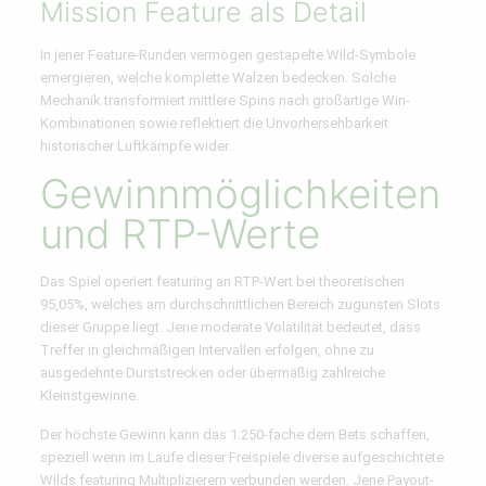
Mission Feature als Detail
In jener Feature-Runden vermögen gestapelte Wild-Symbole
emergieren, welche komplette Walzen bedecken. Solche
Mechanik transformiert mittlere Spins nach großartige Win-
Kombinationen sowie reflektiert die Unvorhersehbarkeit
historischer Luftkämpfe wider.
Gewinnmöglichkeiten
und RTP-Werte
Das Spiel operiert featuring an RTP-Wert bei theoretischen
95,05%, welches am durchschnittlichen Bereich zugunsten Slots
dieser Gruppe liegt. Jene moderate Volatilität bedeutet, dass
Treffer in gleichmäßigen Intervallen erfolgen, ohne zu
ausgedehnte Durststrecken oder übermäßig zahlreiche
Kleinstgewinne.
Der höchste Gewinn kann das 1.250-fache dem Bets schaffen,
speziell wenn im Laufe dieser Freispiele diverse aufgeschichtete
Wilds featuring Multiplizierern verbunden werden. Jene Payout-