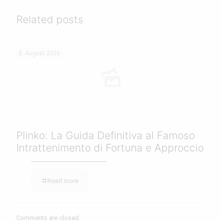
Related posts
8. August 2026
Plinko: La Guida Definitiva al Famoso
Intrattenimento di Fortuna e Approccio
Read more
Comments are closed.