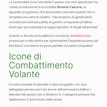
La funzionalità unica che rende il questo slot così apprezzato tra
i utenti professionisti è la modalità
Mission Feature
, un
apparato progressivo che attiva premi crescenti quando che si
completa una serie di obiettivi. Tale dinamica di gamification
converte una normale partita di game in un’esperienza tattica
dove ogni spin partecipa al raggiungimento di target determinati.
Quando si discute di eccellenza e sicurezza,
Red Baron live
incarna una scelta ottima per sperimentare l’esperienza piena del
Red Baron con termini di game perfette e incentivi competitivi.
Icone di
Combattimento
Volante
Il nostro arsenale di elementi è stato progettato con cura
dettagliata per evocare l’era eroica dell’aeronautica bellica. I
elementi del questo slot si dividono in 2 categorie primarie che
determinano il ammontare delle vincite: