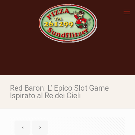
Red Baron: L‘ Epico Slot Game
Ispirato al Re dei Cieli