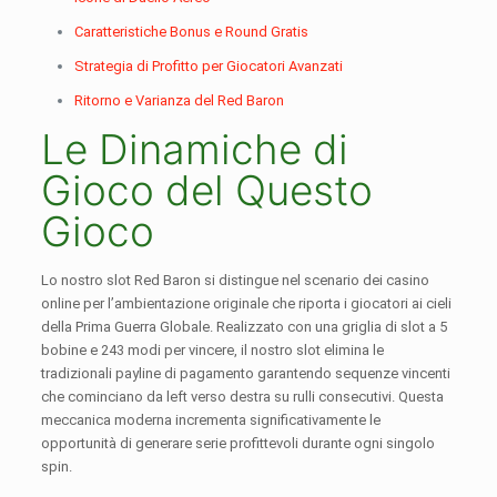
Caratteristiche Bonus e Round Gratis
Strategia di Profitto per Giocatori Avanzati
Ritorno e Varianza del Red Baron
Le Dinamiche di
Gioco del Questo
Gioco
Lo nostro slot Red Baron si distingue nel scenario dei casino
online per l’ambientazione originale che riporta i giocatori ai cieli
della Prima Guerra Globale. Realizzato con una griglia di slot a 5
bobine e 243 modi per vincere, il nostro slot elimina le
tradizionali payline di pagamento garantendo sequenze vincenti
che cominciano da left verso destra su rulli consecutivi. Questa
meccanica moderna incrementa significativamente le
opportunità di generare serie profittevoli durante ogni singolo
spin.