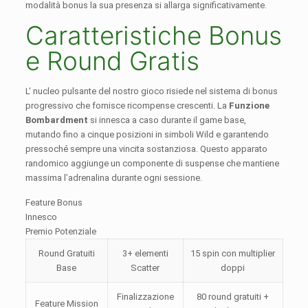
modalità bonus la sua presenza si allarga significativamente.
Caratteristiche Bonus
e Round Gratis
L‘ nucleo pulsante del nostro gioco risiede nel sistema di bonus
progressivo che fornisce ricompense crescenti. La
Funzione
Bombardment
si innesca a caso durante il game base,
mutando fino a cinque posizioni in simboli Wild e garantendo
pressoché sempre una vincita sostanziosa. Questo apparato
randomico aggiunge un componente di suspense che mantiene
massima l’adrenalina durante ogni sessione.
Feature Bonus
Innesco
Premio Potenziale
Round Gratuiti
3+ elementi
15 spin con multiplier
Base
Scatter
doppi
Finalizzazione
80 round gratuiti +
Feature Mission