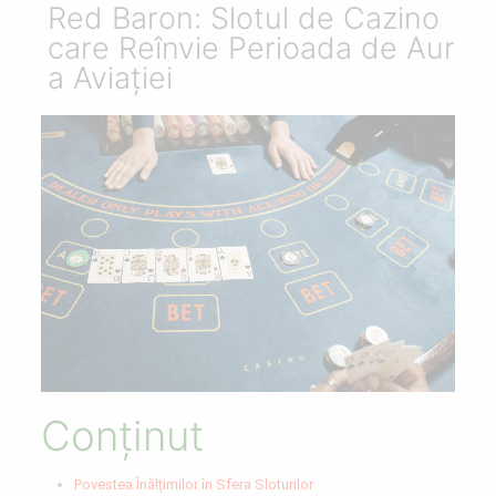
Red Baron: Slotul de Cazino
care Reînvie Perioada de Aur
a Aviației
Conținut
Povestea Înălțimilor în Sfera Sloturilor