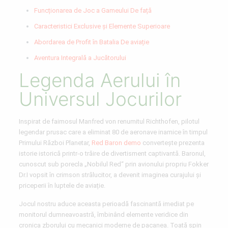
Funcționarea de Joc a Gameului De față
Caracteristici Exclusive și Elemente Superioare
Abordarea de Profit în Batalia De aviație
Aventura Integrală a Jucătorului
Legenda Aerului în
Universul Jocurilor
Inspirat de faimosul Manfred von renumitul Richthofen, pilotul
legendar prusac care a eliminat 80 de aeronave inamice în timpul
Primului Război Planetar,
Red Baron demo
convertește prezenta
istorie istorică printr-o trăire de divertisment captivantă. Baronul,
cunoscut sub porecla „Nobilul Red“ prin avionului propriu Fokker
Dr.I vopsit în crimson strălucitor, a devenit imaginea curajului și
priceperii în luptele de aviație.
Jocul nostru aduce aceasta perioadă fascinantă imediat pe
monitorul dumneavoastră, îmbinând elemente veridice din
cronica zborului cu mecanici moderne de pacanea. Toată spin