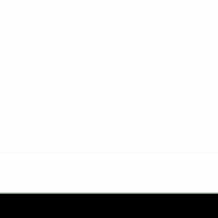
AGB’s
Haftungsausschluß