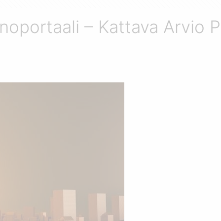
inoportaali – Kattava Arvio