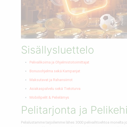
Sisällysluettelo
Pelivalikoima ja Ohjelmistotoimittajat
Bonusohjelma sekä Kampanjat
Maksutavat ja Rahansiirrot
Asiakaspalvelu sekä Tietoturva
Mobiilipelit & Pelielämys
Pelitarjonta ja Pelikehi
Pelialustamme tarjoilemme lähes 3000 pelivaihtoehtoa monelta jo