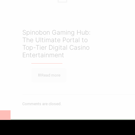
Spinobon Gaming Hub:
The Ultimate Portal to
Top-Tier Digital Casino
Entertainment
Read more
Comments are closed.
© 2019 Pizza Sundflitzer. All Rights Reserved.