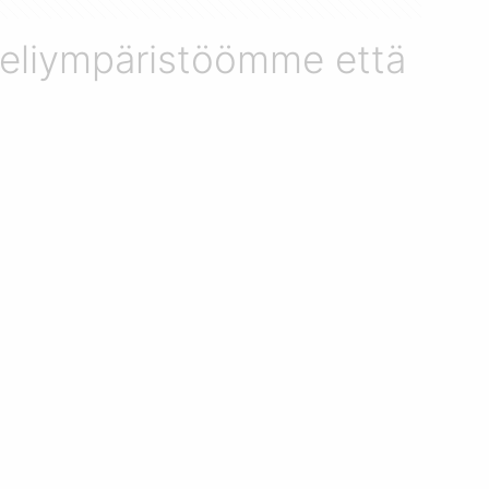
 Peliympäristöömme että