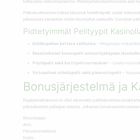
kattavasta valikoimastamme. Yhteistyötahoinamme toimii alan t
Pelikokoelmamme kattaa klassiset hedelmäpelit, uudet videosloti
julkaisuista samantien niiden ilmestyttyä saataville. Suosituin pe
Pidtetyimmät Pelityypit Kasino
Kolikkopelien kattava valikoima
– Megaways-mekaniikat, 
Reaaliaikaiset kasinopelit ammattijakajieen läsnäolle
Pöytäpelit sekä korttipelitournaukset
– Useita muunnelm
Virtuaaliset urheilupelit sekä pikavoittopelit
– Nopeasti
Bonusjärjestelmä ja 
Etujärjestelmämme on ollut rakennettu palkitaksemme asiakkaita ka
pitkäaikaisten pelaajien eduista. Jokainen bonuksemme seuraavat
Bonustyyppi
Arvo
Panostusvaatimus
Kesto