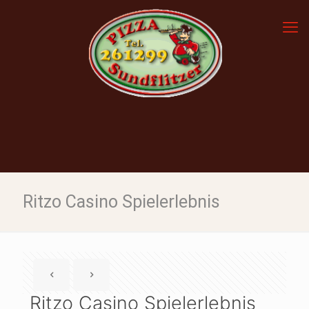
Ritzo Casino Spielerlebnis
Ritzo Casino Spielerlebnis