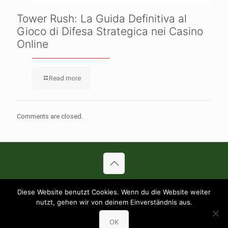
Tower Rush: La Guida Definitiva al
Gioco di Difesa Strategica nei Casino
Online
Read more
Comments are closed.
© 2019 Pizza Sundflitzer. All Rights Reserved.
Diese Website benutzt Cookies. Wenn du die Website weiter
AGB’s
Haftungsausschluß
Datenschutz
nutzt, gehen wir von deinem Einverständnis aus.
Inhaltsstoffe (PDF)
Allergene (PDF)
OK