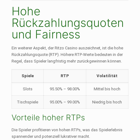
Hohe
Rückzahlungsquoten
und Fairness
Ein weiterer Aspekt, der Ritzo Casino auszeichnet, ist die hohe
Rückzahlungsquote (RTP). Höhere RTP-Werte bedeuten in der
Regel, dass Spieler langfristig mehr zurückgewinnen können.
Spiele
RTP
Volatilität
Slots
95.50% – 98.00%
Mittel bis hoch
Tischspiele
95.00% – 99.00%
Niedrig bis hoch
Vorteile hoher RTPs
Die Spieler profitieren von hohen RTPs, was das Spielerlebnis
spannender und potenziell lukrativer macht.