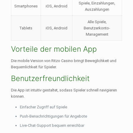
Spiele, Einzahlungen,
Smartphones
iOS, Android
Auszahlungen
Alle Spiele,
Tablets
iOS, Android
Benutzerkonto-
Management
Vorteile der mobilen App
Die mobile Version von Ritzo Casino bringt Beweglichkeit und
Bequemlichkeit für Spieler.
Benutzerfreundlichkeit
Die App ist intuitiv gestaltet, sodass Spieler schnell navigieren
können.
Einfacher Zugriff auf Spiele
Push-Benachrichtigungen für Angebote
Live-Chat-Support bequem erreichbar