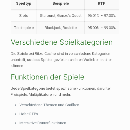
Spieltyp
Beispiele
RTP
Slots
Starburst, Gonzo’s Quest
96.01% – 97.00%
Tischspiele
Blackjack, Roulette
95.00% – 99.00%
Verschiedene Spielkategorien
Die Spiele bei Ritzo Casino sind in verschiedene Kategorien
unterteilt, sodass Spieler gezielt nach ihren Vorlieben suchen
können.
Funktionen der Spiele
Jede Spielkategorie bietet spezifische Funktionen, darunter
Freispiele, Multiplikatoren und mehr.
Verschiedene Themen und Grafiken
Hohe RTPs
Interaktive Bonusfunktionen