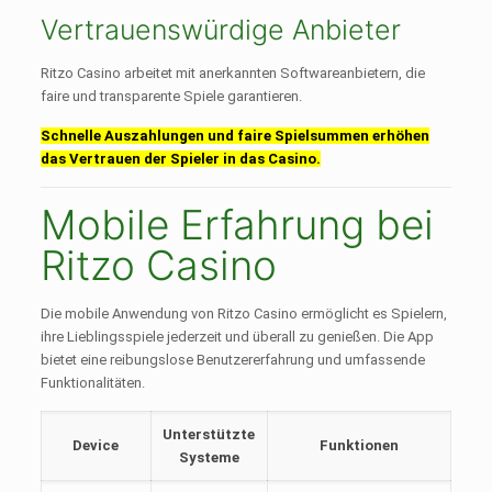
Vertrauenswürdige Anbieter
Ritzo Casino arbeitet mit anerkannten Softwareanbietern, die
faire und transparente Spiele garantieren.
Schnelle Auszahlungen und faire Spielsummen erhöhen
das Vertrauen der Spieler in das Casino.
Mobile Erfahrung bei
Ritzo Casino
Die mobile Anwendung von Ritzo Casino ermöglicht es Spielern,
ihre Lieblingsspiele jederzeit und überall zu genießen. Die App
bietet eine reibungslose Benutzererfahrung und umfassende
Funktionalitäten.
Unterstützte
Device
Funktionen
Systeme