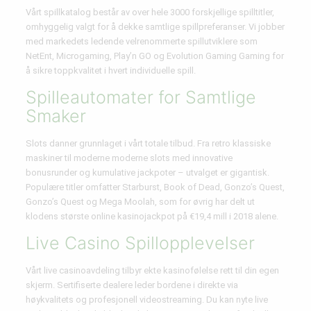
Vårt spillkatalog består av over hele 3000 forskjellige spilltitler,
omhyggelig valgt for å dekke samtlige spillpreferanser. Vi jobber
med markedets ledende velrenommerte spillutviklere som
NetEnt, Microgaming, Play’n GO og Evolution Gaming Gaming for
å sikre toppkvalitet i hvert individuelle spill.
Spilleautomater for Samtlige
Smaker
Slots danner grunnlaget i vårt totale tilbud. Fra retro klassiske
maskiner til moderne moderne slots med innovative
bonusrunder og kumulative jackpoter – utvalget er gigantisk.
Populære titler omfatter Starburst, Book of Dead, Gonzo’s Quest,
Gonzo’s Quest og Mega Moolah, som for øvrig har delt ut
klodens største online kasinojackpot på €19,4 mill i 2018 alene.
Live Casino Spillopplevelser
Vårt live casinoavdeling tilbyr ekte kasinofølelse rett til din egen
skjerm. Sertifiserte dealere leder bordene i direkte via
høykvalitets og profesjonell videostreaming. Du kan nyte live