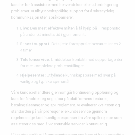
kanaler for å assistere med henvendelser eller utfordringer og
problemer. Vi tilbyr norskspråklig support for å sikre tydelig
kommunikasjon uten språkbarrierer.
Live:
Den mest effektive måten å få hjelp på – responstid
på under ett minutts tid i gjennomsnitt
E-post support:
Detaljerte forespørsler besvares innen 2-
4 timer
Telefonservice:
Umiddelbar kontakt med supportagenter
for mer komplekse problemstillinger
Hjelpesenter:
Utfyllende kunnskapsbase med svar på
vanlige og typiske spørsmål
Våre kundebehandlere gjennomgår kontinuerlig opplæring og
kurs for å holde seg seg ajour på plattformens features,
betalingsløsninger og spillreglement. Vi evaluerer kvaliteten og
standarden på vår profesjonelle kundeservice gjennom
regelmessige kontinuerlige responser fra våre spillere, noe som
assisterer oss med å videreutvikle servicen kontinuerlig.
Vi tar stor stolthet i å representere mer enn bare et kasinoområde