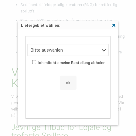
Sertifiserte tilfeldige tallgeneratorer (RNG) for rettferdig
spillutfall
Rigorose KYC-prosedyrer for å motvirke bedrageri og
Liefergebiet wählen:
økonomisk kriminalitet
Schließen
Verktøy for forsvarlig spill inkludert viktige selvekskludering
og innsatsbegrensninger
Samarbeid og allianse med organisasjoner som GamCare
og andre og BeGambleAware
Ich möchte meine Bestellung abholen
Velkomsttilbud og
Kampanjer
Vi ønsker å gi nye og ferske spillere en fantastisk velkomst med
generøse bonuser som øker opplevelsen fra første øyeblikk. Vår
velkomstbonus blander innskuddsmatching med free spins på
håndplukkede spilleautomater.
Jevnlige Tilbud for Lojale og
trofaste Spillere