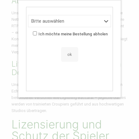
Auszahlungsquoten
Unsere Automaten entstammen von bekannten Herstellern wie
NetEnt, Microgaming, Play’n GO und Pragmatic Play. Die mittlere
RTP (Rücklauf zum Spieler) in dem Casino erreicht 96,4 Prozent
– ein geprüfter Wert, der periodisch von unabhängigen
Ich möchte meine Bestellung abholen
Kontrollinstanzen wie e-COGRA kontrolliert wird. Jene Quote liegt
merklich über dem Branchendurchschnitt und beweist unser
Verpflichtung für gerechte Gewinnmöglichkeiten.
Live-Spielbank mit geschulten
Dealern
Unser Live-Sektor liefert Ihnen echte Spielbank-Atmosphäre in
Echtzeit. Von bewährtem Roulette und Blackjack bis runter zu
besonderen Versionen wie Lightning Baccarat – jegliche Games
werden von trainierten Croupiers geführt und aus hochwertigen
Studios übertragen.
Lizensierung und
Schutz der Spieler