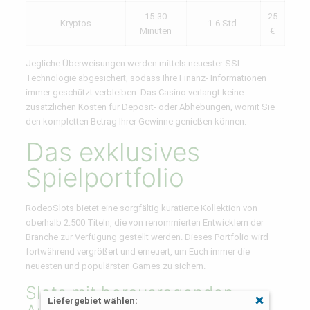
15-30
25
Kryptos
1-6 Std.
Minuten
€
Jegliche Überweisungen werden mittels neuester SSL-
Technologie abgesichert, sodass Ihre Finanz- Informationen
immer geschützt verbleiben. Das Casino verlangt keine
zusätzlichen Kosten für Deposit- oder Abhebungen, womit Sie
den kompletten Betrag Ihrer Gewinne genießen können.
Das exklusives
Spielportfolio
RodeoSlots bietet eine sorgfältig kuratierte Kollektion von
oberhalb 2.500 Titeln, die von renommierten Entwicklern der
Branche zur Verfügung gestellt werden. Dieses Portfolio wird
fortwährend vergrößert und erneuert, um Euch immer die
neuesten und populärsten Games zu sichern.
Slots mit herausragenden
Liefergebiet wählen:
Schließen