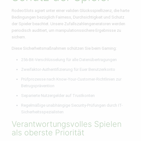
RodeoSlots agiert unter einer validen Glücksspiellizenz, die harte
Bedingungen bezüglich Fairness, Durchsichtigkeit und Schutz
der Spieler beachtet. Unsere Zufallszahlengeneratoren werden
periodisch auditiert, um manipulationssichere Ergebnisse zu
sichern.
Diese Sicherheitsmaßnahmen schützen Sie beim Gaming:
256-Bit-Verschlüsselung für alle Datenübertragungen
Zweifaktor-Authentifizierung für Euer Benutzerkonto
Prüfprozesse nach Know-Your-Customer-Richtlinien zur
Betrugsprävention
Separierte Nutzergelder auf Trustkonten
Regelmäßige unabhängige Security-Prüfungen durch IT-
Sicherheitsspezialisten
Verantwortungsvolles Spielen
als oberste Priorität