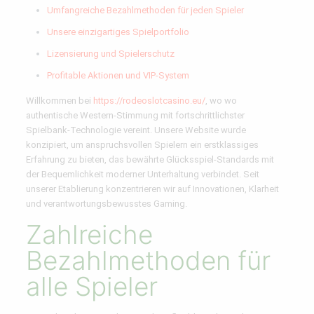
Umfangreiche Bezahlmethoden für jeden Spieler
Unsere einzigartiges Spielportfolio
Lizensierung und Spielerschutz
Profitable Aktionen und VIP-System
Willkommen bei
https://rodeoslotcasino.eu/
, wo wo
authentische Western-Stimmung mit fortschrittlichster
Spielbank-Technologie vereint. Unsere Website wurde
konzipiert, um anspruchsvollen Spielern ein erstklassiges
Erfahrung zu bieten, das bewährte Glücksspiel-Standards mit
der Bequemlichkeit moderner Unterhaltung verbindet. Seit
unserer Etablierung konzentrieren wir auf Innovationen, Klarheit
und verantwortungsbewusstes Gaming.
Zahlreiche
Bezahlmethoden für
alle Spieler