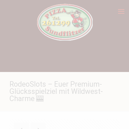
RodeoSlots – Euer Premium-
Glücksspielziel mit Wildwest-
Charme 🎰