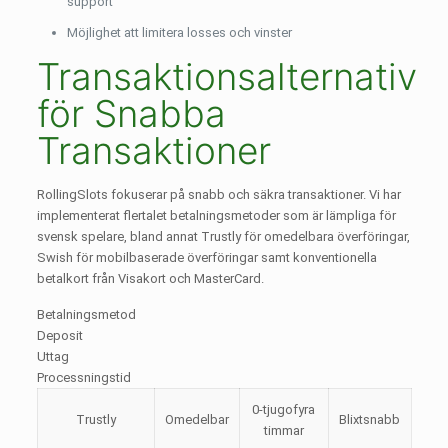
support
Möjlighet att limitera losses och vinster
Transaktionsalternativ
för Snabba
Transaktioner
RollingSlots fokuserar på snabb och säkra transaktioner. Vi har
implementerat flertalet betalningsmetoder som är lämpliga för
svensk spelare, bland annat Trustly för omedelbara överföringar,
Swish för mobilbaserade överföringar samt konventionella
betalkort från Visakort och MasterCard.
Betalningsmetod
Deposit
Uttag
Processningstid
0-tjugofyra
Trustly
Omedelbar
Blixtsnabb
timmar