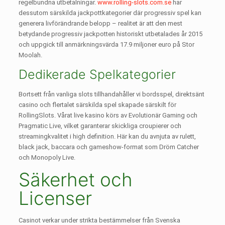
regelbundna utbetalningar.
www.rolling-slots.com.se
har
dessutom särskilda jackpottkategorier där progressiv spel kan
generera livförändrande belopp – realitet är att den mest
betydande progressiv jackpotten historiskt utbetalades år 2015
och uppgick till anmärkningsvärda 17.9 miljoner euro på Stor
Moolah.
Dedikerade Spelkategorier
Bortsett från vanliga slots tillhandahåller vi bordsspel, direktsänt
casino och flertalet särskilda spel skapade särskilt för
RollingSlots. Vårat live kasino körs av Evolutionär Gaming och
Pragmatic Live, vilket garanterar skickliga croupierer och
streamingkvalitet i high definition. Här kan du avnjuta av rulett,
black jack, baccara och gameshow-format som Dröm Catcher
och Monopoly Live.
Säkerhet och
Licenser
Casinot verkar under strikta bestämmelser från Svenska