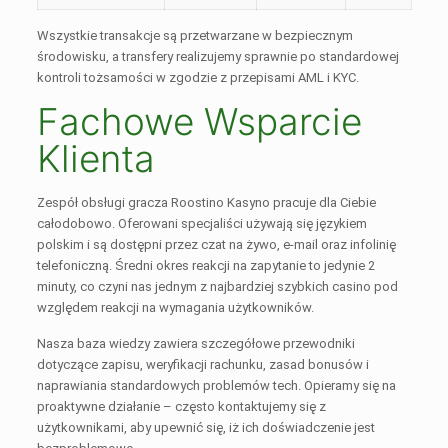
Wszystkie transakcje są przetwarzane w bezpiecznym
środowisku, a transfery realizujemy sprawnie po standardowej
kontroli tożsamości w zgodzie z przepisami AML i KYC.
Fachowe Wsparcie
Klienta
Zespół obsługi gracza Roostino Kasyno pracuje dla Ciebie
całodobowo. Oferowani specjaliści używają się językiem
polskim i są dostępni przez czat na żywo, e-mail oraz infolinię
telefoniczną. Średni okres reakcji na zapytanie to jedynie 2
minuty, co czyni nas jednym z najbardziej szybkich casino pod
względem reakcji na wymagania użytkowników.
Nasza baza wiedzy zawiera szczegółowe przewodniki
dotyczące zapisu, weryfikacji rachunku, zasad bonusów i
naprawiania standardowych problemów tech. Opieramy się na
proaktywne działanie – często kontaktujemy się z
użytkownikami, aby upewnić się, iż ich doświadczenie jest