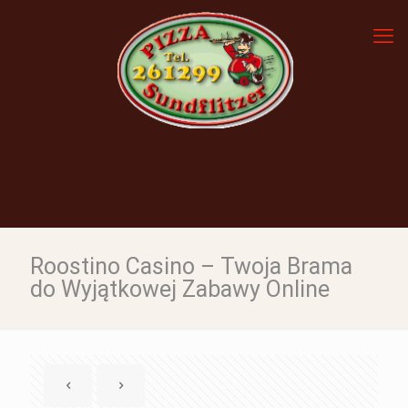
Roostino Casino – Twoja Brama
do Wyjątkowej Zabawy Online