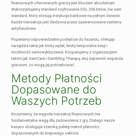
finansowych oferowanych graczy jest kluczem absolutnym.
Wykorzystujemy standard szyfrowania SSL 256 bitów, ów sam
standard, który stosują instytucje bankowe na pełnym świecie.
Każda transakcja jest śledzona przez zaawansowane systemy
antyfraudowe.
Popieramy odpowiedzialne podejście do hazardu, oferując
narzędzia takie jak limity wpłat, limity temporalne sesji i
możliwość samowykluczenia. Kooperujemy z organizacjami
takimi jak GamCare i Gambling Therapy, aby zapewnić wsparcie
graczom, co mogą jej potrzebować.
Metody Płatności
Dopasowane do
Waszych Potrzeb
Rozumiemy, że wygoda transakcji finansowych ma
fundamentalne wagę dla zadowolenia z gry. Dlatego nasze
kasyno obsługuje szeroką paletę metod płatności
dopasowanych do krajowego sektora.