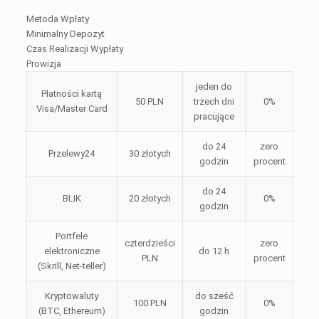
Metoda Wpłaty
Minimalny Depozyt
Czas Realizacji Wypłaty
Prowizja
jeden do
Płatności kartą
50 PLN
trzech dni
0%
Visa/Master Card
pracujące
do 24
zero
Przelewy24
30 złotych
godzin
procent
do 24
BLIK
20 złotych
0%
godzin
Portfele
czterdzieści
zero
elektroniczne
do 12 h
PLN
procent
(Skrill, Net-teller)
Kryptowaluty
do sześć
100 PLN
0%
(BTC, Ethereum)
godzin