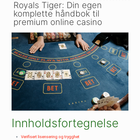
Royals Tiger: Din egen
komplette håndbok til
premium online casino
Innholdsfortegnelse
Verifisert lisensering og trygghet