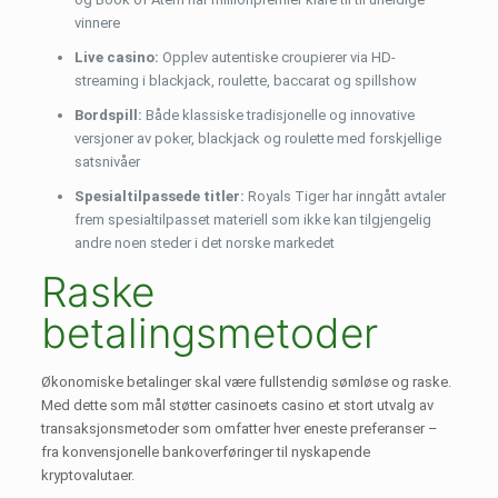
vinnere
Live casino:
Opplev autentiske croupierer via HD-
streaming i blackjack, roulette, baccarat og spillshow
Bordspill:
Både klassiske tradisjonelle og innovative
versjoner av poker, blackjack og roulette med forskjellige
satsnivåer
Spesialtilpassede titler:
Royals Tiger har inngått avtaler
frem spesialtilpasset materiell som ikke kan tilgjengelig
andre noen steder i det norske markedet
Raske
betalingsmetoder
Økonomiske betalinger skal være fullstendig sømløse og raske.
Med dette som mål støtter casinoets casino et stort utvalg av
transaksjonsmetoder som omfatter hver eneste preferanser –
fra konvensjonelle bankoverføringer til nyskapende
kryptovalutaer.