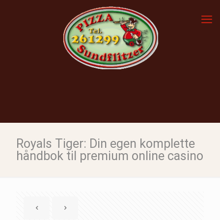
Royals Tiger: Din egen komplette
håndbok til premium online casino