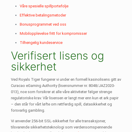
Våre spesielle spillportefolje
Effektive betalingsmetoder
Bonusprogrammet ved oss
Mobilopplevelse fritt for kompromisser
Tilhengelig kundeservice
Verifisert lisens og
sikkerhet
Ved Royals Tiger fungerer vi under en formell kasinolisens gitt av
Curacao eGaming Authority (lisensnummer nr. 8048/JAZ2020-
013), noe som forsikrer at alle våre aktiviteter følger strenge
regulatoriske krav. Vår lisensen er langt mer enn kun et ark papir
– den står for vårt løfte om rettferdig spill, datasikkerhet og
forsvarlig gambling.
Vi anvender 256-bit SSL-sikkerhet for alle transaksjoner,
tilsvarende sikkerhetsteknologi som verdensomspennende