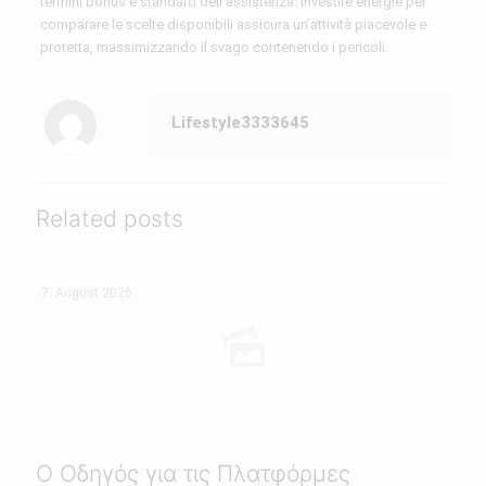
termini bonus e standard dell’assistenza. Investire energie per
comparare le scelte disponibili assicura un’attività piacevole e
protetta, massimizzando il svago contenendo i pericoli.
Lifestyle3333645
Related posts
7. August 2026
Ο Οδηγός για τις Πλατφόρμες