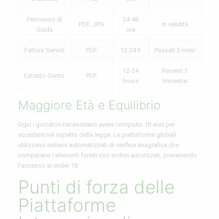
Permesso di
24-48
PDF, JPG
In validità
Guida
ore
Fattura Servizi
PDF
12-24 h
Passati 3 mesi
12-24
Recenti 3
Estratto Conto
PDF
hours
trimestre
Maggiore Età e Equilibrio
Ogni i giocatori necessitano avere compiuto 18 anni per
accedere nel rispetto della legge. Le piattaforme globali
utilizzano sistemi automatizzati di verifica anagrafica che
comparano i elementi forniti con archivi autorizzati, prevenendo
l’accesso ai under 18.
Punti di forza delle
Piattaforme