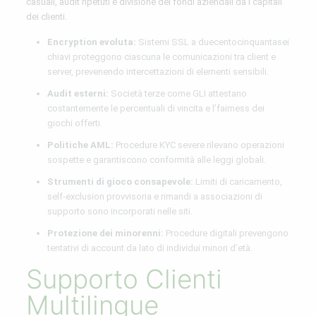
casuali, audit ripetuti e divisione dei fondi aziendali da i capitali
dei clienti.
Encryption evoluta:
Sistemi SSL a duecentocinquantasei
chiavi proteggono ciascuna le comunicazioni tra client e
server, prevenendo intercettazioni di elementi sensibili.
Audit esterni:
Società terze come GLI attestano
costantemente le percentuali di vincita e l’fairness dei
giochi offerti.
Politiche AML:
Procedure KYC severe rilevano operazioni
sospette e garantiscono conformità alle leggi globali.
Strumenti di gioco consapevole:
Limiti di caricamento,
self-exclusion provvisoria e rimandi a associazioni di
supporto sono incorporati nelle siti.
Protezione dei minorenni:
Procedure digitali prevengono
tentativi di account da lato di individui minori d’età.
Supporto Clienti
Multilingue