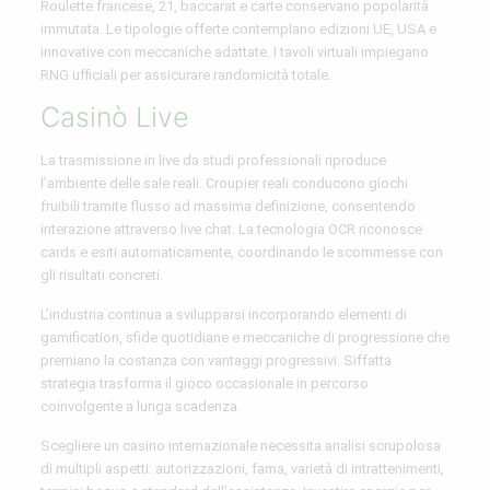
Roulette francese, 21, baccarat e carte conservano popolarità
immutata. Le tipologie offerte contemplano edizioni UE, USA e
innovative con meccaniche adattate. I tavoli virtuali impiegano
RNG ufficiali per assicurare randomicità totale.
Casinò Live
La trasmissione in live da studi professionali riproduce
l’ambiente delle sale reali. Croupier reali conducono giochi
fruibili tramite flusso ad massima definizione, consentendo
interazione attraverso live chat. La tecnologia OCR riconosce
cards e esiti automaticamente, coordinando le scommesse con
gli risultati concreti.
L’industria continua a svilupparsi incorporando elementi di
gamification, sfide quotidiane e meccaniche di progressione che
premiano la costanza con vantaggi progressivi. Siffatta
strategia trasforma il gioco occasionale in percorso
coinvolgente a lunga scadenza.
Scegliere un casino internazionale necessita analisi scrupolosa
di multipli aspetti: autorizzazioni, fama, varietà di intrattenimenti,