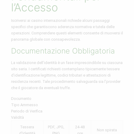
l’Accesso
Iscriversi ai casino internazionali richiede alcuni passaggi
specifici che garantiscono aderenza normativa e tutela delle
operazioni. Comprendere questi elementi consente di muoversi il
panorama globale con consapevolezza.
Documentazione Obbligatoria
La validazione dell’identità è un fase imprescindibile su ciascuna
sito seria. I certificati richiesti contemplano tipicamente tessere
d’identificazione legittime, codici tributari e attestazioni di
residenza recenti. Tale procedimento salvaguarda sia l’provider
che il giocatore da eventuali truffe.
Documento
Tipo Ammesso
Periodo di Verifica
Validità
Tessera
PDF, JPG,
24-48
Non spirata
d’Identità
PNG
ore