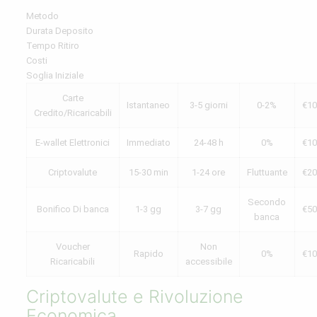
Metodo
Durata Deposito
Tempo Ritiro
Costi
Soglia Iniziale
Carte
Istantaneo
3-5 giorni
0-2%
€10
Credito/Ricaricabili
E-wallet Elettronici
Immediato
24-48 h
0%
€10
Criptovalute
15-30 min
1-24 ore
Fluttuante
€20
Secondo
Bonifico Di banca
1-3 gg
3-7 gg
€50
banca
Voucher
Non
Rapido
0%
€10
Ricaricabili
accessibile
Criptovalute e Rivoluzione
Economica