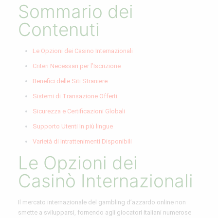
Sommario dei
Contenuti
Le Opzioni dei Casino Internazionali
Criteri Necessari per l’Iscrizione
Benefici delle Siti Straniere
Sistemi di Transazione Offerti
Sicurezza e Certificazioni Globali
Supporto Utenti In più lingue
Varietà di Intrattenimenti Disponibili
Le Opzioni dei
Casinò Internazionali
Il mercato internazionale del gambling d’azzardo online non
smette a svilupparsi, fornendo agli giocatori italiani numerose