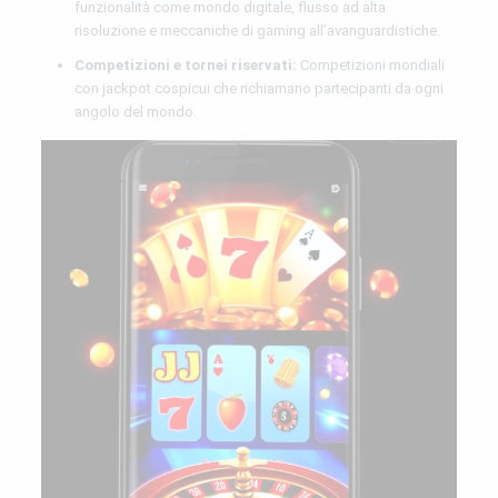
funzionalità come mondo digitale, flusso ad alta
risoluzione e meccaniche di gaming all’avanguardistiche.
Competizioni e tornei riservati:
Competizioni mondiali
con jackpot cospicui che richiamano partecipanti da ogni
angolo del mondo.