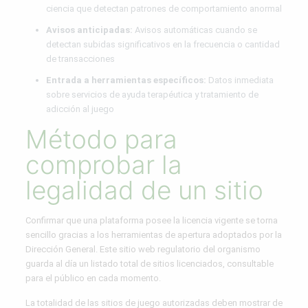
ciencia que detectan patrones de comportamiento anormal
Avisos anticipadas:
Avisos automáticas cuando se
detectan subidas significativos en la frecuencia o cantidad
de transacciones
Entrada a herramientas específicos:
Datos inmediata
sobre servicios de ayuda terapéutica y tratamiento de
adicción al juego
Método para
comprobar la
legalidad de un sitio
Confirmar que una plataforma posee la licencia vigente se torna
sencillo gracias a los herramientas de apertura adoptados por la
Dirección General. Este sitio web regulatorio del organismo
guarda al día un listado total de sitios licenciados, consultable
para el público en cada momento.
La totalidad de las sitios de juego autorizadas deben mostrar de