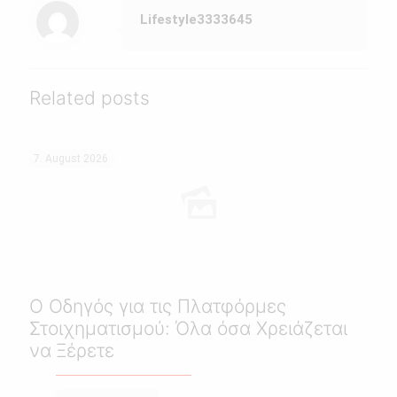
Lifestyle3333645
Related posts
7. August 2026
Ο Οδηγός για τις Πλατφόρμες
Στοιχηματισμού: Όλα όσα Χρειάζεται
να Ξέρετε