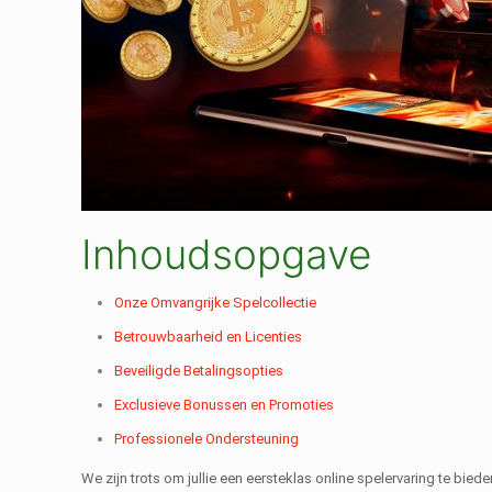
Inhoudsopgave
Onze Omvangrijke Spelcollectie
Betrouwbaarheid en Licenties
Beveiligde Betalingsopties
Exclusieve Bonussen en Promoties
Professionele Ondersteuning
We zijn trots om jullie een eersteklas online spelervaring te bied