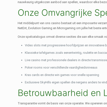
nauwkeurig uitgekozen aanbod aan spellen, waardoor elke bezoek
Onze Omvangrijke Spe
Het middelpunt van ons casino bestaat uit een imposante verza
NetEnt, Evolution Gaming en Microgaming om jullie het beste ent
Onze spelcatalogus omvat diverse secties die aan elke smaak v
Video slots met progressieve hoofdprijzen en innovatieve
Klassieke tafelgames zoals eenentwintig, roulette en baccara
Live casino met professionele dealers in directe transmissi
Poker rooms voor verschillende vaardigheidsniveaus
Kras cards en directe win games voor snelle spanning
Exclusieve SkyHills eigen spellen die nergens anders te vind
Betrouwbaarheid en L
Transparantie vormt de basis van onze operatie. We opereren onde