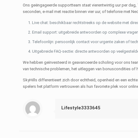
Ons geëngageerde supportteam staat vierentwintig uur per dag, 7 
seconden, e-mail met reactie binnen vier uur, of telefonie met
Live chat: beschikbaar rechtstreeks op de website met dir
Email support: uitgebreide antwoorden op complexe vragen
Telefoonlijn: persoonlijk contact voor urgente zaken of te
Uitgebreide FAQ-sectie: directe antwoorden op veelgestelde
We hebben geïnvesteerd in geavanceerde scholing voor ons team, 
van technische problemen, het uitleggen van bonuscondities of he
SkyHills differentieert zich door echtheid, openheid en een ech
spelers het platform vertrouwen als hun favoriete plek voor onlin
Lifestyle3333645