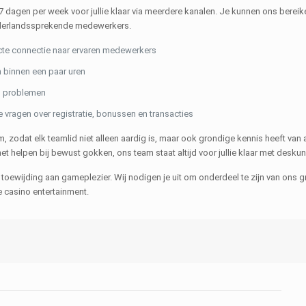
dagen per week voor jullie klaar via meerdere kanalen. Je kunnen ons bereike
 Nederlandssprekende medewerkers.
ecte connectie naar ervaren medewerkers
 binnen een paar uren
ch problemen
 vragen over registratie, bonussen en transacties
zodat elk teamlid niet alleen aardig is, maar ook grondige kennis heeft van 
t helpen bij bewust gokken, ons team staat altijd voor jullie klaar met desku
te toewijding aan gameplezier. Wij nodigen je uit om onderdeel te zijn van on
e casino entertainment.