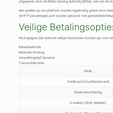
uitgegeven door de Malta Gaming Authority (MGA), een van de me
Alle spellen op ons platform worden regelmatig getest door neu
de RTP percentages juist worden getoond. Het gemiddelde Return 
Veilige Betalingsoptie
Wij begrijpen dat vlotte en veilige transacties cruciaal zijn vo
Betaalmethode
Minimale Storting
Verwerkingstijd Opname
Transactiekosten
iDEAL
Creditcard (Visa/Mastercard)
Bankoverschrijving
E-wallets (Skrill, Neteller)