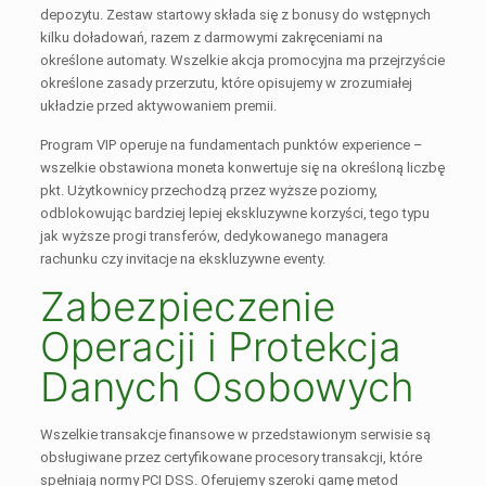
depozytu. Zestaw startowy składa się z bonusy do wstępnych
kilku doładowań, razem z darmowymi zakręceniami na
określone automaty. Wszelkie akcja promocyjna ma przejrzyście
określone zasady przerzutu, które opisujemy w zrozumiałej
układzie przed aktywowaniem premii.
Program VIP operuje na fundamentach punktów experience –
wszelkie obstawiona moneta konwertuje się na określoną liczbę
pkt. Użytkownicy przechodzą przez wyższe poziomy,
odblokowując bardziej lepiej ekskluzywne korzyści, tego typu
jak wyższe progi transferów, dedykowanego managera
rachunku czy invitacje na ekskluzywne eventy.
Zabezpieczenie
Operacji i Protekcja
Danych Osobowych
Wszelkie transakcje finansowe w przedstawionym serwisie są
obsługiwane przez certyfikowane procesory transakcji, które
spełniają normy PCI DSS. Oferujemy szeroki gamę metod