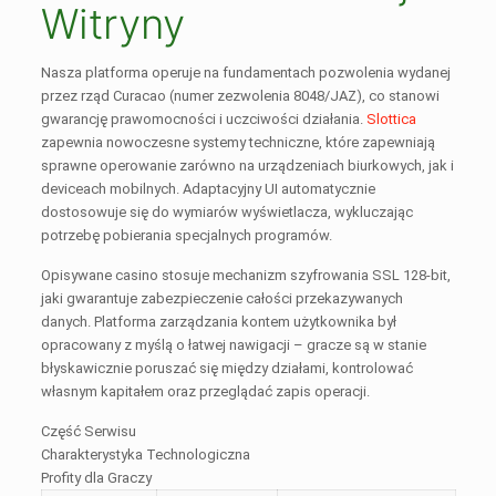
Witryny
Nasza platforma operuje na fundamentach pozwolenia wydanej
przez rząd Curacao (numer zezwolenia 8048/JAZ), co stanowi
gwarancję prawomocności i uczciwości działania.
Slottica
zapewnia nowoczesne systemy techniczne, które zapewniają
sprawne operowanie zarówno na urządzeniach biurkowych, jak i
deviceach mobilnych. Adaptacyjny UI automatycznie
dostosowuje się do wymiarów wyświetlacza, wykluczając
potrzebę pobierania specjalnych programów.
Opisywane casino stosuje mechanizm szyfrowania SSL 128-bit,
jaki gwarantuje zabezpieczenie całości przekazywanych
danych. Platforma zarządzania kontem użytkownika był
opracowany z myślą o łatwej nawigacji – gracze są w stanie
błyskawicznie poruszać się między działami, kontrolować
własnym kapitałem oraz przeglądać zapis operacji.
Część Serwisu
Charakterystyka Technologiczna
Profity dla Graczy