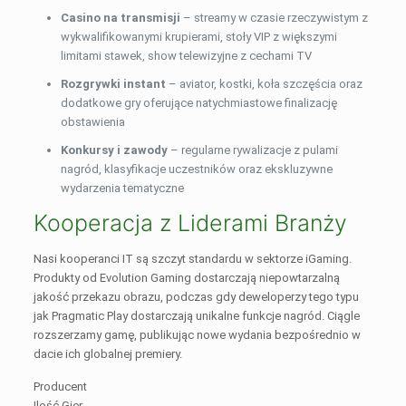
Casino na transmisji
– streamy w czasie rzeczywistym z
wykwalifikowanymi krupierami, stoły VIP z większymi
limitami stawek, show telewizyjne z cechami TV
Rozgrywki instant
– aviator, kostki, koła szczęścia oraz
dodatkowe gry oferujące natychmiastowe finalizację
obstawienia
Konkursy i zawody
– regularne rywalizacje z pulami
nagród, klasyfikacje uczestników oraz ekskluzywne
wydarzenia tematyczne
Kooperacja z Liderami Branży
Nasi kooperanci IT są szczyt standardu w sektorze iGaming.
Produkty od Evolution Gaming dostarczają niepowtarzalną
jakość przekazu obrazu, podczas gdy deweloperzy tego typu
jak Pragmatic Play dostarczają unikalne funkcje nagród. Ciągle
rozszerzamy gamę, publikując nowe wydania bezpośrednio w
dacie ich globalnej premiery.
Producent
Ilość Gier