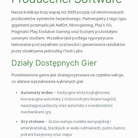
Nasza kolekcja liczy więcej niż 3000 pozycji od renomowanych
producentów systemów hazardowego. Partnerujemy z tego typu
gigantami przemysłu jak NetEnt, Microgaming, Play’n GO,
Pragmatic Play, Evolution Gaming oraz licznymi pozostałymi
uznanymi studiami. Wszelkie tytuł podlega rygorystyczne
testowanie pod aspektem uczciwości i generowania rezultatów
przez obiektywne jednostkę iTech Labs.
Działy Dostępnych Gier
Przedstawiona gama jest skategoryzowana na czytelne sekcje,
co ułatwia wyszukiwanie wybranych gier:
Automaty wideo
– tradycyjne sloty trzybębnowe,
innowacyjne automaty z różnorodnymi liniami nagród,
narastające jackpoty oraz automaty z nowatorskimi
mechanikami gry
Gry stołowe
– liczne wersje roulette europejskiej i
amerykańskiej, blackjack w wielu odmianach, punto banco,
pokera kasynowy oraz craps