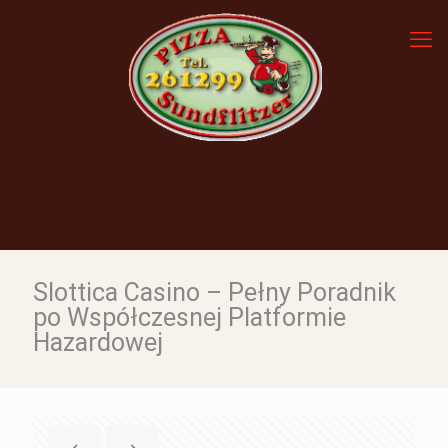
Slottica Casino – Pełny Poradnik
po Współczesnej Platformie
Hazardowej