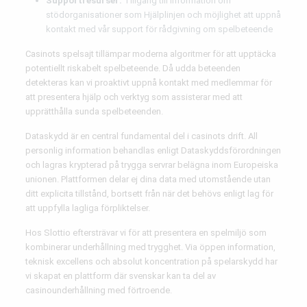
Supportresurser:
Tillgång till information om
stödorganisationer som Hjälplinjen och möjlighet att uppnå
kontakt med vår support för rådgivning om spelbeteende
Casinots spelsajt tillämpar moderna algoritmer för att upptäcka
potentiellt riskabelt spelbeteende. Då udda beteenden
detekteras kan vi proaktivt uppnå kontakt med medlemmar för
att presentera hjälp och verktyg som assisterar med att
upprätthålla sunda spelbeteenden.
Dataskydd är en central fundamental del i casinots drift. All
personlig information behandlas enligt Dataskyddsförordningen
och lagras krypterad på trygga servrar belägna inom Europeiska
unionen. Plattformen delar ej dina data med utomstående utan
ditt explicita tillstånd, bortsett från när det behövs enligt lag för
att uppfylla lagliga förpliktelser.
Hos Slottio eftersträvar vi för att presentera en spelmiljö som
kombinerar underhållning med trygghet. Via öppen information,
teknisk excellens och absolut koncentration på spelarskydd har
vi skapat en plattform där svenskar kan ta del av
casinounderhållning med förtroende.