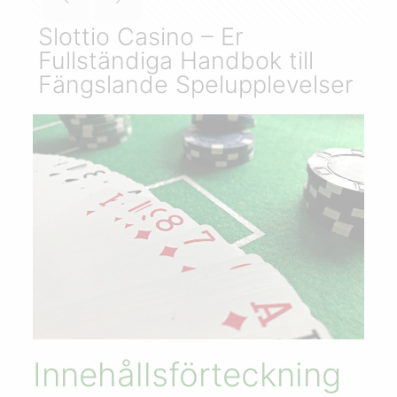
Slottio Casino – Er
Fullständiga Handbok till
Fängslande Spelupplevelser
Innehållsförteckning