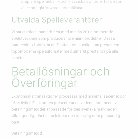
simplare spelmekanik och klassiska symboler för de som
väljer straightforward underhållning
Utvalda Spelleverantörer
Vi har etablerat samarbeten med mer än 20 renommerade
spelutvecklare som producerar premium produkter. Dessa
partnerskap försäkrar att Slottio kontinuerligt kan presentera
toppmoderna spelautomater med utmärkt prestanda på alla
enheter.
Betallösningar och
Överföringar
Ekonomiska transaktioner processas med maximal säkerhet och
effektivitet. Plattformen presenterar ett varierat sortiment av
betalningsmetoder anpassade för den svenska marknaden,
vilket ger dig frihet att selektera den betalväg som passar dig
bäst.
Betalningsmetod