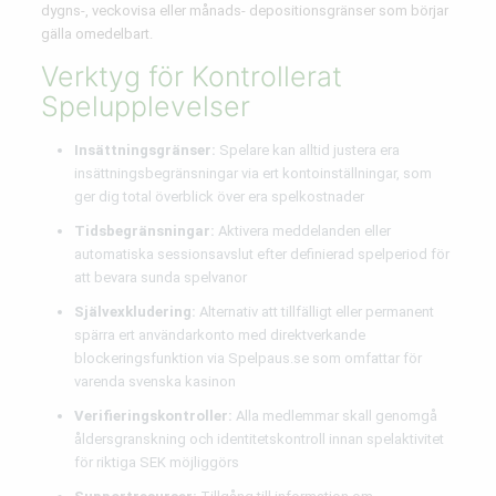
dygns-, veckovisa eller månads- depositionsgränser som börjar
gälla omedelbart.
Verktyg för Kontrollerat
Spelupplevelser
Insättningsgränser:
Spelare kan alltid justera era
insättningsbegränsningar via ert kontoinställningar, som
ger dig total överblick över era spelkostnader
Tidsbegränsningar:
Aktivera meddelanden eller
automatiska sessionsavslut efter definierad spelperiod för
att bevara sunda spelvanor
Självexkludering:
Alternativ att tillfälligt eller permanent
spärra ert användarkonto med direktverkande
blockeringsfunktion via Spelpaus.se som omfattar för
varenda svenska kasinon
Verifieringskontroller:
Alla medlemmar skall genomgå
åldersgranskning och identitetskontroll innan spelaktivitet
för riktiga SEK möjliggörs