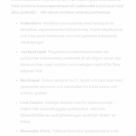
med moderna bonusegenskaper till traditionella bordsspel med
äkta spelmiljö – vårt utbud omfattar varenda preferenser.
Videoslots:
Moderna slotmaskiner med nyskapande
tematiker, expanderande wildsymboler, vinstmultiplikatorer
och free spins-funktioner som kan generera betydande
utbetalningar
Jackpottspel:
Progressiva jackpottautomater där
jackpotten ackumuleras oavbrutet till att någon vinner den
stora vinsten, med summor som vanligen överträffar flera
miljoner SEK
Bordsspel:
Online varianter av 21, hjulet och baccarat med
varierande versioner och satsnivåer för både ovana och
erfarna spelare
Live Casino:
Verkliga dealers överför spelsessioner i
realtid från specialbyggda spelstudios, vad som
tillhandahåller en verklighetstrogen spelmiljö direkt i er
enhet
Klassiska Slots:
Tidlösa klassiska spelautomater med