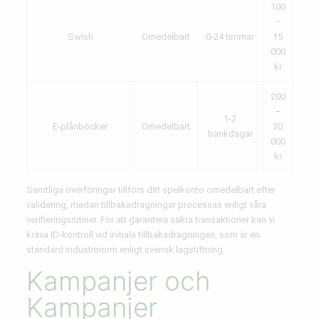
100
–
Swish
Omedelbart
0-24 timmar
15
000
kr
200
–
1-2
E-plånböcker
Omedelbart
30
bankdagar
000
kr
Samtliga överföringar tillförs ditt spelkonto omedelbart efter
validering, medan tillbakadragningar processas enligt våra
verifieringsrutiner. För att garantera säkra transaktioner kan vi
kräva ID-kontroll vid initiala tillbakadragningen, som är en
standard industrinorm enligt svensk lagstiftning.
Kampanjer och
Kampanjer