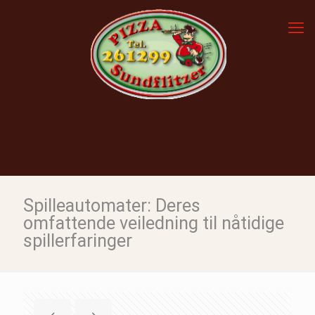
Spilleautomater: Deres
omfattende veiledning til nåtidige
spillerfaringer