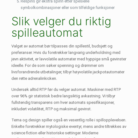
Respins gir ekstra spinn etter spesielle
symbolkombinasjoner eller som tilfeldige funksjoner
Slik velger du riktig
spilleautomat
Valget av automat bør tilpasses din spillestil, budsjett og
preferanser. Hvis du foretrekker langvarig underholdning med
jevn aktivitet, er lavvolatile automater med hyppige små gevinster
ideelle. For de som søker spenning og drømmer om
livsforandrende utbetalinger, tilbyr høyvolatile jackpotautomater
den rette adrenalinkicken.
Undersøk alltid RTP før du velger automat. Maskiner med RTP
over 96% gir statistisk bedre langsiktig avkastning. Vi tilbyr
fullstendig transparens om hver automats spesifikasjoner,
inkludert volatilitet, RTP og maksimal gevinst.
Tema og design spiller også en vesentlig rolle i spillopplevelsen.
Enkelte foretrekker mytologiske eventyr, mens andre tiltrekkes av
science fiction eller historiske settinger. Moderne