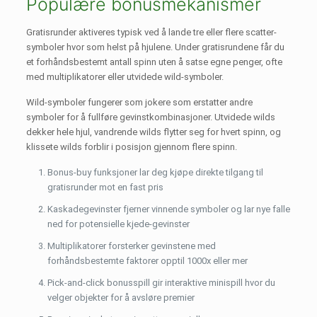
Populære bonusmekanismer
Gratisrunder aktiveres typisk ved å lande tre eller flere scatter-
symboler hvor som helst på hjulene. Under gratisrundene får du
et forhåndsbestemt antall spinn uten å satse egne penger, ofte
med multiplikatorer eller utvidede wild-symboler.
Wild-symboler fungerer som jokere som erstatter andre
symboler for å fullføre gevinstkombinasjoner. Utvidede wilds
dekker hele hjul, vandrende wilds flytter seg for hvert spinn, og
klissete wilds forblir i posisjon gjennom flere spinn.
Bonus-buy funksjoner lar deg kjøpe direkte tilgang til
gratisrunder mot en fast pris
Kaskadegevinster fjerner vinnende symboler og lar nye falle
ned for potensielle kjede-gevinster
Multiplikatorer forsterker gevinstene med
forhåndsbestemte faktorer opptil 1000x eller mer
Pick-and-click bonusspill gir interaktive minispill hvor du
velger objekter for å avsløre premier