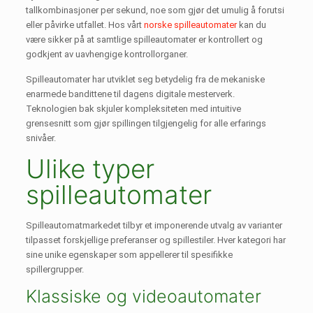
tallkombinasjoner per sekund, noe som gjør det umulig å forutsi
eller påvirke utfallet. Hos vårt
norske spilleautomater
kan du
være sikker på at samtlige spilleautomater er kontrollert og
godkjent av uavhengige kontrollorganer.
Spilleautomater har utviklet seg betydelig fra de mekaniske
enarmede bandittene til dagens digitale mesterverk.
Teknologien bak skjuler kompleksiteten med intuitive
grensesnitt som gjør spillingen tilgjengelig for alle erfarings
snivåer.
Ulike typer
spilleautomater
Spilleautomatmarkedet tilbyr et imponerende utvalg av varianter
tilpasset forskjellige preferanser og spillestiler. Hver kategori har
sine unike egenskaper som appellerer til spesifikke
spillergrupper.
Klassiske og videoautomater