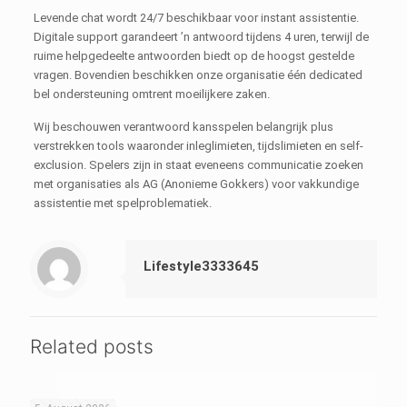
Levende chat wordt 24/7 beschikbaar voor instant assistentie.
Digitale support garandeert ’n antwoord tijdens 4 uren, terwijl de
ruime helpgedeelte antwoorden biedt op de hoogst gestelde
vragen. Bovendien beschikken onze organisatie één dedicated
bel ondersteuning omtrent moeilijkere zaken.
Wij beschouwen verantwoord kansspelen belangrijk plus
verstrekken tools waaronder inleglimieten, tijdslimieten en self-
exclusion. Spelers zijn in staat eveneens communicatie zoeken
met organisaties als AG (Anonieme Gokkers) voor vakkundige
assistentie met spelproblematiek.
Lifestyle3333645
Related posts