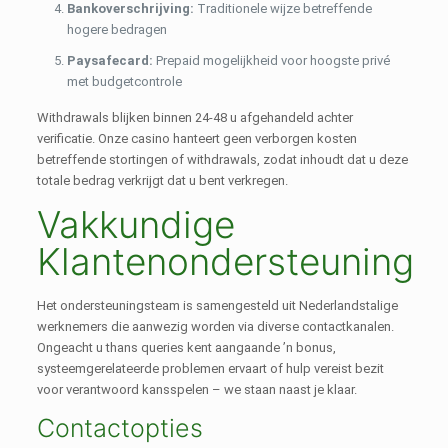
Bankoverschrijving:
Traditionele wijze betreffende
hogere bedragen
Paysafecard:
Prepaid mogelijkheid voor hoogste privé
met budgetcontrole
Withdrawals blijken binnen 24-48 u afgehandeld achter
verificatie. Onze casino hanteert geen verborgen kosten
betreffende stortingen of withdrawals, zodat inhoudt dat u deze
totale bedrag verkrijgt dat u bent verkregen.
Vakkundige
Klantenondersteuning
Het ondersteuningsteam is samengesteld uit Nederlandstalige
werknemers die aanwezig worden via diverse contactkanalen.
Ongeacht u thans queries kent aangaande ’n bonus,
systeemgerelateerde problemen ervaart of hulp vereist bezit
voor verantwoord kansspelen – we staan naast je klaar.
Contactopties