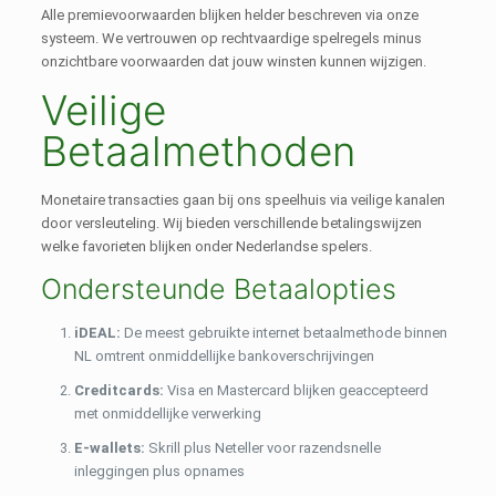
Alle premievoorwaarden blijken helder beschreven via onze
systeem. We vertrouwen op rechtvaardige spelregels minus
onzichtbare voorwaarden dat jouw winsten kunnen wijzigen.
Veilige
Betaalmethoden
Monetaire transacties gaan bij ons speelhuis via veilige kanalen
door versleuteling. Wij bieden verschillende betalingswijzen
welke favorieten blijken onder Nederlandse spelers.
Ondersteunde Betaalopties
iDEAL:
De meest gebruikte internet betaalmethode binnen
NL omtrent onmiddellijke bankoverschrijvingen
Creditcards:
Visa en Mastercard blijken geaccepteerd
met onmiddellijke verwerking
E-wallets:
Skrill plus Neteller voor razendsnelle
inleggingen plus opnames