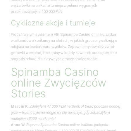
wejściówki na unikalne turnieje z pulami wygranych
przekraczającymi 100 000 PLN.
Cykliczne akcje i turnieje
Prócz trwałym systemem VIP, Spinamba Casino online urządza
weekendowe konkursy na slotach, w jakich gracze rywalizują o
miejsca na leaderboard wyników. Zapewniamy również zwrot
gotówki weekend, free spiny w każdy czwartek oraz specjalne
nagrody reload dla aktywnych graczy społeczności.
Spinamba Casino
online Zwycięzców
Stories
Marcin K.
Zdobyłem 47 000 PLN na Book of Dead podczas nocnej
grze – trudno było mi mogło mi się uwierzyć, gdy zobaczyłem
multiplier x5000 na ekranie!
Anna W.
Poprzez Spinamba Casino online trafiłam jackpota
postępowy na Mega Fortune – 189 000 PLN odmieniło me życie!