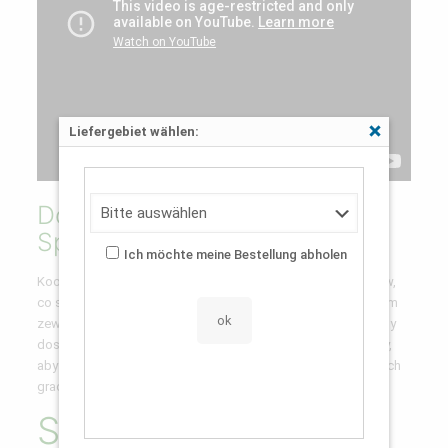
Liefergebiet wählen:
Schließen
Dostawcy oprogramowania w
Spinamba Casino online
Ich möchte meine Bestellung abholen
Kooperujemy jedynie z certyfikowanymi producentami tytułów,
co systematycznie prezentują oferowane tytuły sprawdzeniom
zewnętrznych firm weryfikujących sprawiedliwość RNG. Każdy
dostawca w dostępnym katalogu jest pieczołowicie wybrany,
aby dać górną poziom gry oraz rzetelne zasady dla wszystkich
graczy.
Sposoby transakcji i