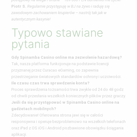
Piotr S.
Regularnie przystępuję w BJ na żywo i raduję się
zawodowym zachowaniem krupierów – nastrój tak jak w
autentycznym kasynie!
Typowo stawiane
pytania
Gdy Spinamba Casino online ma zezwolenie hazardową?
Tak, nasza platforma funkcjonuje na podstawie licencji
przyznanej przez Curacao eGaming, co zapewnia
przestrzeganie światowych standardów ochrony i uczciwości.
Ile czasu czas trwa sprawdzenie konta?
Proces sprawdzenia tożsamości trwa zwykle od 24 do 48 godz
od chwili przesłania wszelkich koniecznych plików przez graczy.
Jeśli da się przystępować w Spinamba Casino online na
gadżetach mobilnych?
Zdecydowanie! Oferowana strona jawi się w całości
responsywna i operuje bezproblemowo na wszelkich telefonach
oraz iPad z OS iOS i Android pozbawione obowiązku ściągania
aplikacji.