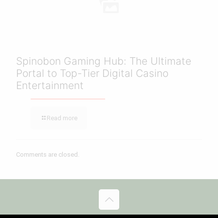
Spinobon Gaming Hub: The Ultimate
Portal to Top-Tier Digital Casino
Entertainment
Read more
Comments are closed.