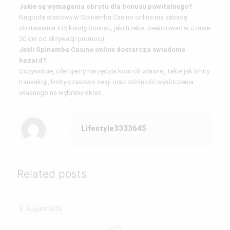
Jakie są wymagania obrotu dla bonusu powitalnego?
Nagroda startowy w Spinamba Casino online ma zasadę
obstawiania x35 kwoty bonusu, jaki trzeba zrealizować w czasie
30 dni od aktywacji promocji.
Jeśli Spinamba Casino online dostarcza świadome
hazard?
Oczywiście, oferujemy narzędzia kontroli własnej, takie jak limity
transakcji, limity czasowo sesji oraz zdolność wykluczenia
własnego na wybrany okres.
Lifestyle3333645
Related posts
8. August 2026