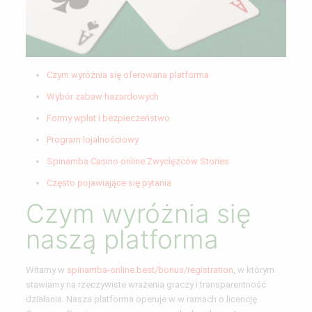
Czym wyróżnia się oferowana platforma
Wybór zabaw hazardowych
Formy wpłat i bezpieczeństwo
Program lojalnościowy
Spinamba Casino online Zwycięzców Stories
Często pojawiające się pytania
Czym wyróżnia się
naszą platforma
Witamy w
spinamba-online.best/bonus/registration
, w którym
stawiamy na rzeczywiste wrażenia graczy i transparentność
działania. Nasza platforma operuje w w ramach o licencję