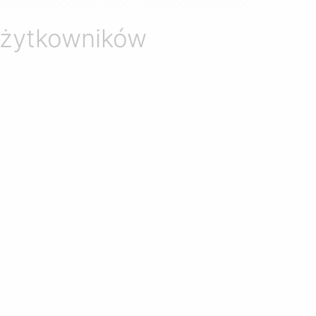
Użytkowników