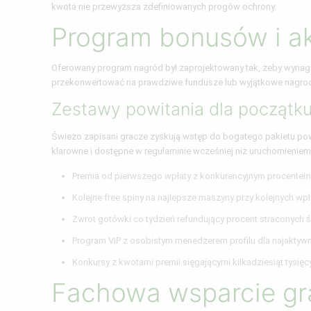
kwota nie przewyższa zdefiniowanych progów ochrony.
Program bonusów i ak
Oferowany program nagród był zaprojektowany tak, żeby wynagr
przekonwertować na prawdziwe fundusze lub wyjątkowe nagrod
Zestawy powitania dla początk
Świeżo zapisani gracze zyskują wstęp do bogatego pakietu p
klarowne i dostępne w regulaminie wcześniej niż uruchomieniem 
Premia od pierwszego wpłaty z konkurencyjnym procente
Kolejne free spiny na najlepsze maszyny przy kolejnych wp
Zwrot gotówki co tydzień refundujący procent straconych
Program VIP z osobistym menedżerem profilu dla najaktywn
Konkursy z kwotami premii sięgającymi kilkadziesiąt tysięc
Fachowa wsparcie gr