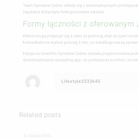
Team Spinania Casino składa się z doświadczonych profesjonal
zapytania dotyczące funkcjonowania serwisu.
Formy łączności z oferowanym
Klienci mogą połączyć się z nami za pomocą chat na żywo możliw
komunikatorze wynosi poniżej 2 min, co weryfikuje naszą spra
Edycja na smartfon Spinania Casino została przystosowana po
downloadowania specjalnej app, co podwyższa komfort i możl
Lifestyle3333645
Related posts
8. August 2026