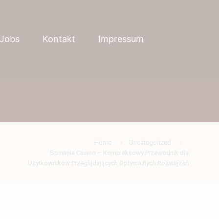
Jobs
Kontakt
Impressum
Home
Uncategorized
Spinania Casino – Kompleksowy Przewodnik dla
Użytkowników Przeglądających Optymalnych Rozwiązań