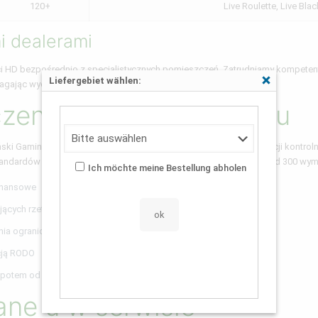
120+
Live Roulette, Live Bla
i dealerami
ci HD bezpośrednio z specjalistycznych pomieszczeń. Zatrudniamy kompetentn
Liefergebiet wählen:
magając wychodzenia z mieszkania.
Schließen
czenia w naszym portalu
ański Gaming Authority (MGA) – jedno z najbardziej uznanych instytucji kont
 standardów w Europie, które wymaga od operatorów dotrzymania nad 300 wymag
Ich möchte meine Bestellung abholen
finansowe
jących rzetelne systemy tytułów
nia ograniczeń wpłat i długości rozgrywki
cją RODO
opotem od hazardu
ne u w serwisie