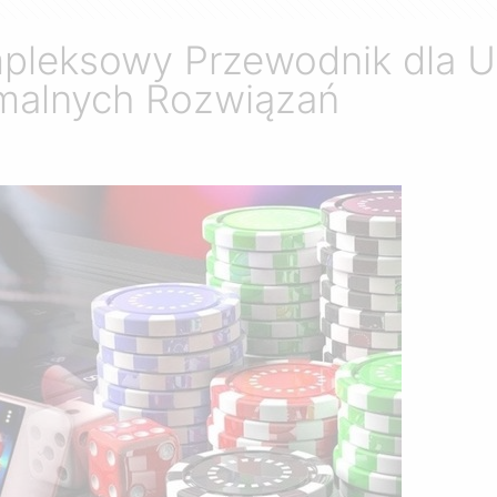
mpleksowy Przewodnik dla 
malnych Rozwiązań