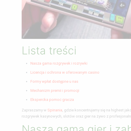
Lista treści
Nasza gama rozgrywek i rozrywki
Licencja i ochrona w oferowanym casino
Formy wpłat dostępne u nas
Mechanizm premii i promocji
Ekspercka pomoc gracza
Zapraszamy w
Spinania
, gdzie koncentrujemy się na highest j
rozgrywek kasynowych, slotów oraz gier na żywo z profesjonaln
Nasza gama gier i z