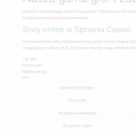
Portfolio oferowanego casino liczy ponad 2000 pozycji od re
przejrzyste mechanizmy generowania.
Sloty online w Spinania Casino
Dział automatów jest podstawę naszej gamy. Gracze znajdą tut
osiągającymi millions PLN. Wszystkie maszyn mają certyfikat R
Typ gier
Liczba gier
Najlepsze gry
RTP
Maszyny tradycyjne
Sloty video
Wygrane kumulacyjne
Rozgrywki table