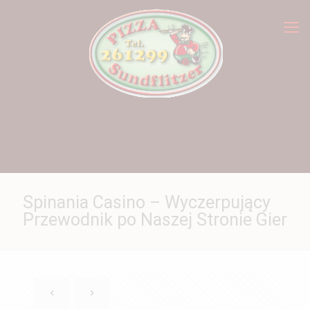
Spinania Casino – Wyczerpujący
Przewodnik po Naszej Stronie Gier