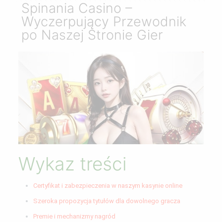
Spinania Casino –
Wyczerpujący Przewodnik
po Naszej Stronie Gier
Wykaz treści
Certyfikat i zabezpieczenia w naszym kasynie online
Szeroka propozycja tytułów dla dowolnego gracza
Premie i mechanizmy nagród