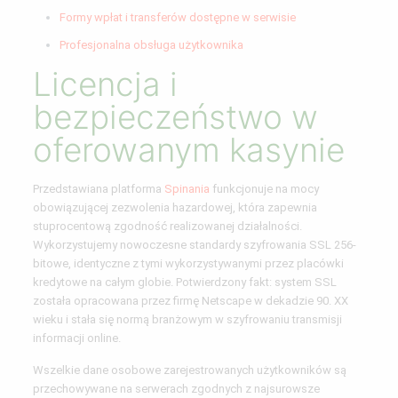
Formy wpłat i transferów dostępne w serwisie
Profesjonalna obsługa użytkownika
Licencja i
bezpieczeństwo w
oferowanym kasynie
Przedstawiana platforma
Spinania
funkcjonuje na mocy
obowiązującej zezwolenia hazardowej, która zapewnia
stuprocentową zgodność realizowanej działalności.
Wykorzystujemy nowoczesne standardy szyfrowania SSL 256-
bitowe, identyczne z tymi wykorzystywanymi przez placówki
kredytowe na całym globie. Potwierdzony fakt: system SSL
została opracowana przez firmę Netscape w dekadzie 90. XX
wieku i stała się normą branżowym w szyfrowaniu transmisji
informacji online.
Wszelkie dane osobowe zarejestrowanych użytkowników są
przechowywane na serwerach zgodnych z najsurowsze