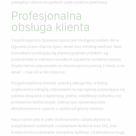
pieniędzy i chroni wszystkich użytkowników platformy.
Profesjonalna
obsługa klienta
Zespół supportu Spinania Casino jest dostępny siedem dni w
tygodniu przez chat na żywo, email oraz infolinię telefonu. Nasi
konsultanci posługują się płynnie językiem polskim i są
przeszkoleni w zakresie wszelkich aspektów działania kasyna.
Średni termin odpowiedzi na chacie wynosi poniżej 2 minut, a na
email – max 4 h w dni robocze.
Przygotowaliśmy również szeroką sekcję FAQ, w której
użytkownicy odnajdą odpowiedzi na najczęściej pojawiające się
pytania związane z rejestracją, premii, weryfikacji rachunku czy
problemów technicznych. Sekcja jest systematycznie
aktualizowana w oparciu o opinie od graczy serwisu.
Nasz serwis jest w pełni dostosowany i działa płynnie na
urządzeniach mobilnych z systemami Android oraz iOS, bez
konieczności pobierania specjalnej aplikacji. Użytkownicy mogą